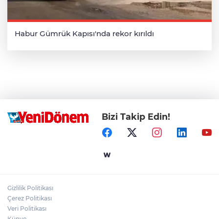
Habur Gümrük Kapısı'nda rekor kırıldı
Bizi Takip Edin!
Gizlilik Politikası
Çerez Politikası
Veri Politikası
Künye