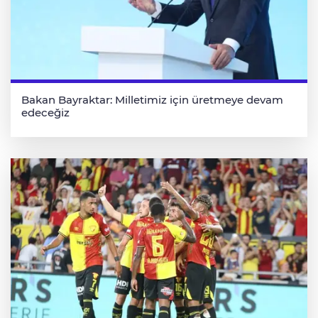
Bakan Bayraktar: Milletimiz için üretmeye devam
edeceğiz