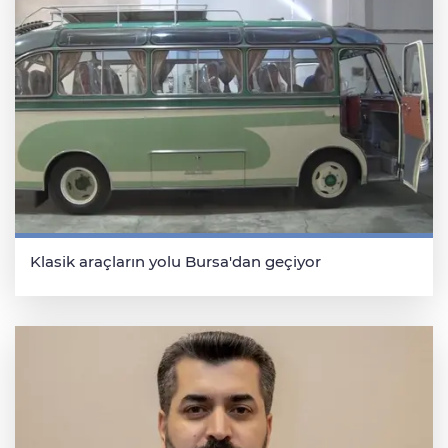
Klasik araçların yolu Bursa'dan geçiyor