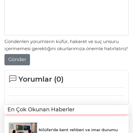
Gönderilen yorumların küfür, hakaret ve suç unsuru
içermemesi gerektiğini okurlarımıza önemle hatırlatırız!
Gönder
Yorumlar (
0
)
En Çok Okunan Haberler
Nilüfer'de kent rehberi ve imar durumu