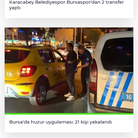
Karacabey Belediyespor Bursaspor'dan 2 transfer
yaptı
Bursa'da huzur uygulaması: 21 kişi yakalandı