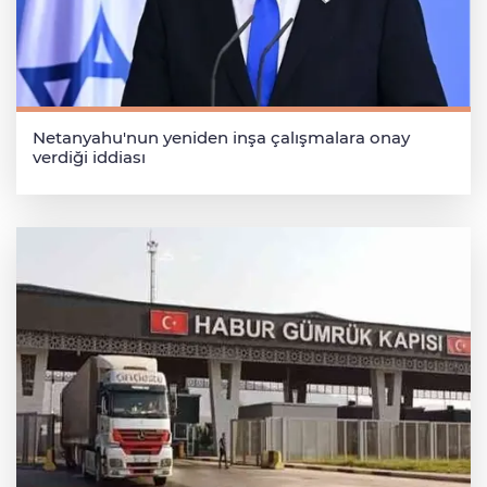
Netanyahu'nun yeniden inşa çalışmalara onay
verdiği iddiası