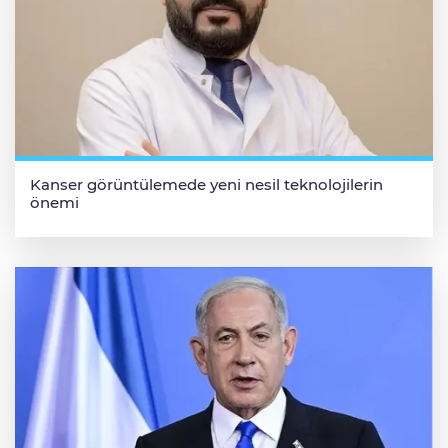
Kanser görüntülemede yeni nesil teknolojilerin
önemi