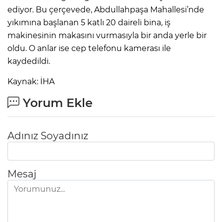
ediyor. Bu çerçevede, Abdullahpaşa Mahallesi’nde
yıkımına başlanan 5 katlı 20 daireli bina, iş
makinesinin makasını vurmasıyla bir anda yerle bir
oldu. O anlar ise cep telefonu kamerası ile
kaydedildi.
Kaynak: İHA
Yorum Ekle
Adınız Soyadınız
Mesaj