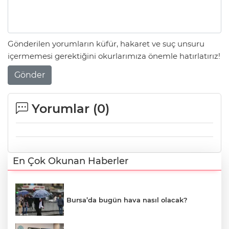
Gönderilen yorumların küfür, hakaret ve suç unsuru
içermemesi gerektiğini okurlarımıza önemle hatırlatırız!
Gönder
Yorumlar (
0
)
En Çok Okunan Haberler
Bursa’da bugün hava nasıl olacak?