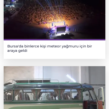
Bursa'da binlerce kişi meteor yağmuru için bir
araya geldi