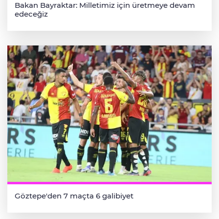
Bakan Bayraktar: Milletimiz için üretmeye devam
edeceğiz
Göztepe'den 7 maçta 6 galibiyet