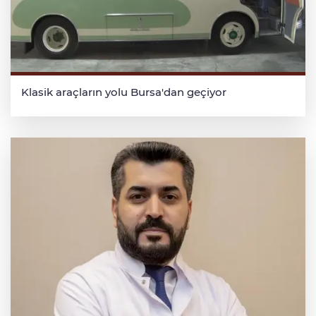
Klasik araçların yolu Bursa'dan geçiyor