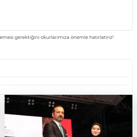
mesi gerektiğini okurlarımıza önemle hatırlatırız!