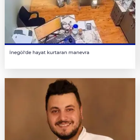
İnegöl'de hayat kurtaran manevra