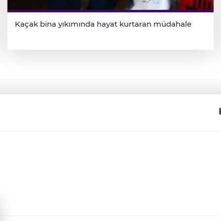
Kaçak bina yıkımında hayat kurtaran müdahale