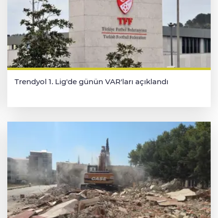
Trendyol 1. Lig'de günün VAR'ları açıklandı