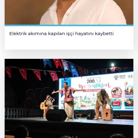
Elektrik akımına kapılan işçi hayatını kaybetti