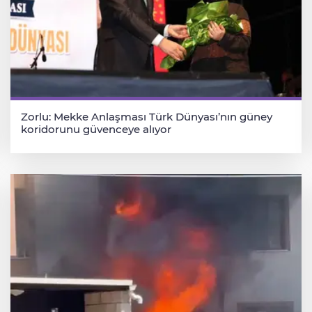
Zorlu: Mekke Anlaşması Türk Dünyası’nın güney
koridorunu güvenceye alıyor