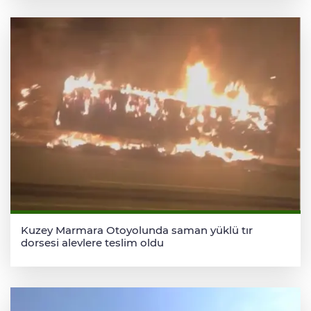
Kuzey Marmara Otoyolunda saman yüklü tır
dorsesi alevlere teslim oldu