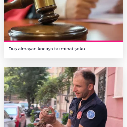
Duş almayan kocaya tazminat şoku