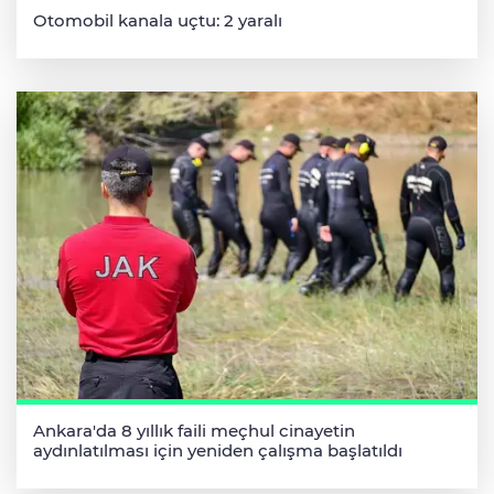
Otomobil kanala uçtu: 2 yaralı
Ankara'da 8 yıllık faili meçhul cinayetin
aydınlatılması için yeniden çalışma başlatıldı