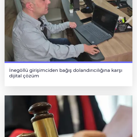
İnegöllü girişimciden bağış dolandırıcılığına karşı
dijital çözüm