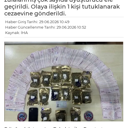
geçirildi. Olaya ilişkin 1 kişi tutuklanarak
cezaevine gönderildi.
Haber Giriş Tarihi: 29.06.2026 10:49
Haber Güncellenme Tarihi: 29.06.2026 10:52
Kaynak: İHA