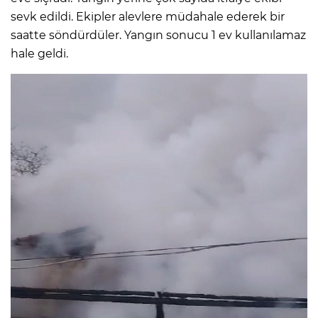
sevk edildi. Ekipler alevlere müdahale ederek bir
saatte söndürdüler. Yangın sonucu 1 ev kullanılamaz
hale geldi.