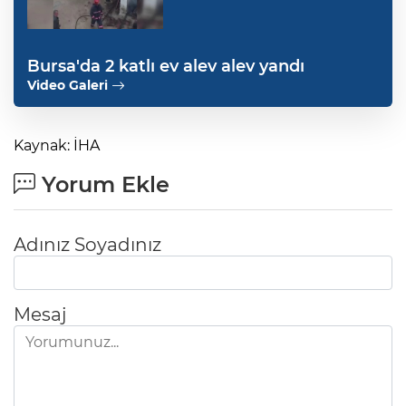
Bursa'da 2 katlı ev alev alev yandı
Video Galeri
Kaynak: İHA
Yorum Ekle
Adınız Soyadınız
Mesaj