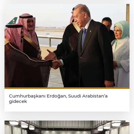
Cumhurbaşkanı Erdoğan, Suudi Arabistan’a
gidecek