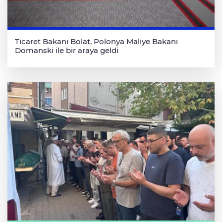
Ticaret Bakanı Bolat, Polonya Maliye Bakanı
Domanski ile bir araya geldi