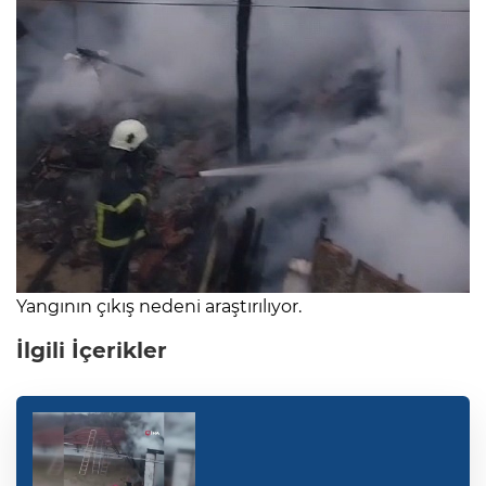
Yangının çıkış nedeni araştırılıyor.
İlgili İçerikler