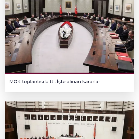
MGK toplantısı bitti: İşte alınan kararlar