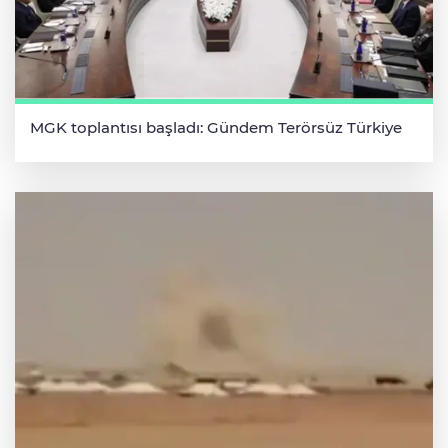
MGK toplantısı başladı: Gündem Terörsüz Türkiye