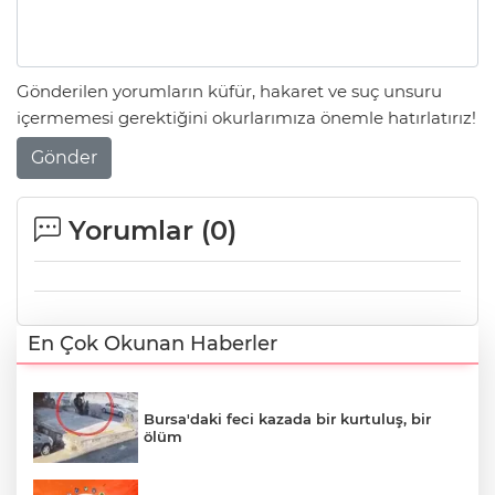
Gönderilen yorumların küfür, hakaret ve suç unsuru
içermemesi gerektiğini okurlarımıza önemle hatırlatırız!
Gönder
Yorumlar (
0
)
En Çok Okunan Haberler
Bursa'daki feci kazada bir kurtuluş, bir
ölüm