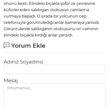
önünü kesti. Elindeki bıçakla şoför ve çevresine
küfürler eden saldırgan otobüsün camlarına
vurmaya başladı. O sırada bir yolcunun cep
telefonuyla görüntülediği anlar kameraya yansıdı.
Görüntülerde saldırganın otobüsünü ön camının
elindeki bıçakla kırdığı anlar yansıdı.
Yorum Ekle
Adınız Soyadınız
Mesaj