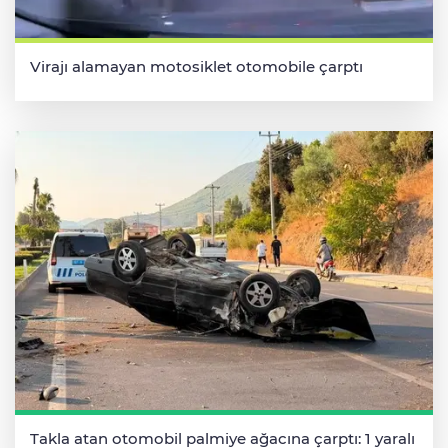
Virajı alamayan motosiklet otomobile çarptı
Takla atan otomobil palmiye ağacına çarptı: 1 yaralı