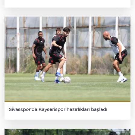
Sivasspor'da Kayserispor hazırlıkları başladı