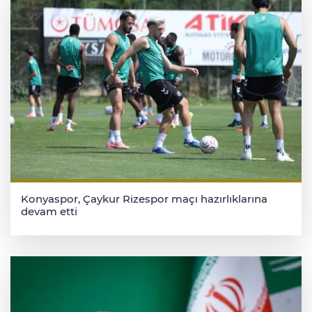
Konyaspor, Çaykur Rizespor maçı hazırlıklarına
devam etti