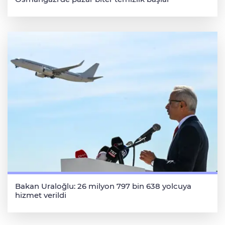
Bakan Uraloğlu: 26 milyon 797 bin 638 yolcuya
hizmet verildi