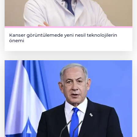
Kanser görüntülemede yeni nesil teknolojilerin
önemi