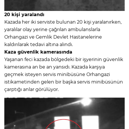
20 kişi yaralandı
Kazada her iki serviste bulunan 20 kişi yaralanırken,
yaralılar olay yerine çağrılan ambulanslarla
Orhangazi ve Gemlik Devlet Hastanelerine
kaldırılarak tedavi altına alındı.
Kaza güvenlik kamerasında
Yaşanan feci kazada bölgedeki bir işyerinin güvenlik
kamerasına an be an yansıdı. Kazada karşıya
geçmek isteyen servis minibüsüne Orhangazi
istikametinden gelen bir başka servis minibüsünün
çarptığı anlar görülüyor.