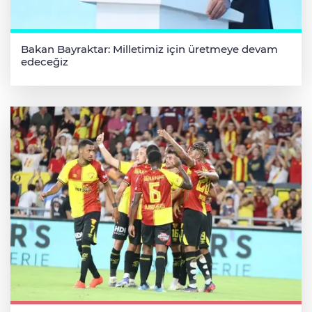
Bakan Bayraktar: Milletimiz için üretmeye devam
edeceğiz