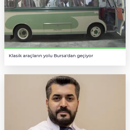
Klasik araçların yolu Bursa'dan geçiyor