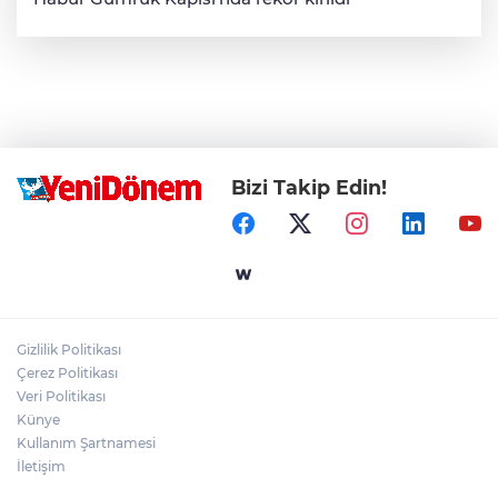
Bizi Takip Edin!
Gizlilik Politikası
Çerez Politikası
Veri Politikası
Künye
Kullanım Şartnamesi
İletişim