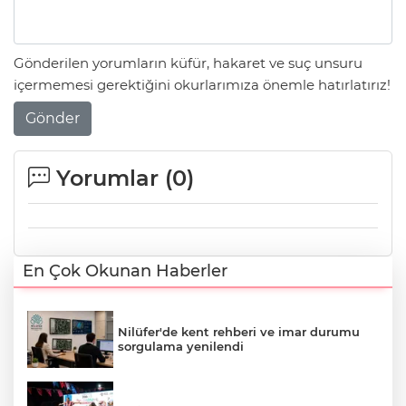
Gönderilen yorumların küfür, hakaret ve suç unsuru
içermemesi gerektiğini okurlarımıza önemle hatırlatırız!
Gönder
Yorumlar (
0
)
En Çok Okunan Haberler
Nilüfer'de kent rehberi ve imar durumu
sorgulama yenilendi