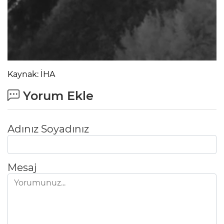
Kaynak: İHA
Yorum Ekle
Adınız Soyadınız
Mesaj