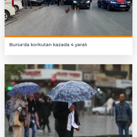
Bursa'da korkutan kazada 4 yaralı