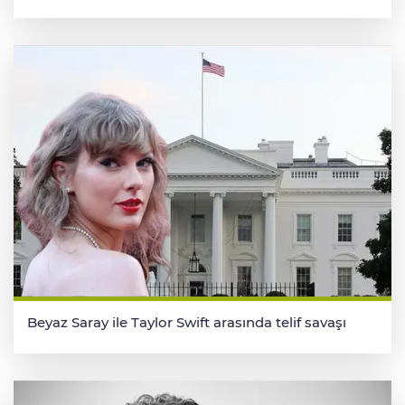
Beyaz Saray ile Taylor Swift arasında telif savaşı