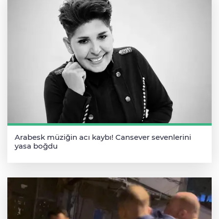
Arabesk müziğin acı kaybı! Cansever sevenlerini
yasa boğdu