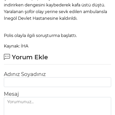
indirirken dengesini kaybederek kafa üstü düştü.
Yaralanan şoför olay yerine sevk edilen ambulansla
İnegöl Devlet Hastanesine kaldırıldı.
Polis olayla ilgili soruşturma başlattı.
Kaynak: İHA
Yorum Ekle
Adınız Soyadınız
Mesaj