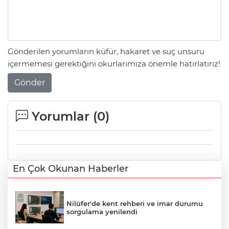
Gönderilen yorumların küfür, hakaret ve suç unsuru
içermemesi gerektiğini okurlarımıza önemle hatırlatırız!
Gönder
Yorumlar (
0
)
En Çok Okunan Haberler
Nilüfer'de kent rehberi ve imar durumu
sorgulama yenilendi