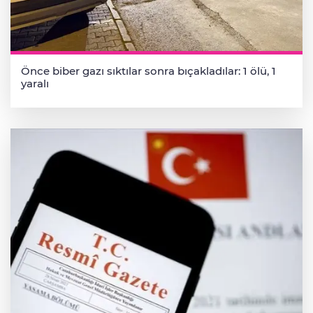
Önce biber gazı sıktılar sonra bıçakladılar: 1 ölü, 1
yaralı