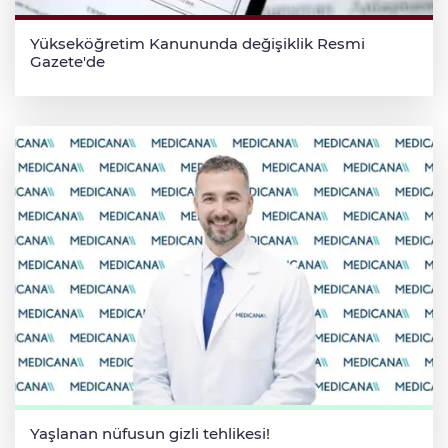
Yükseköğretim Kanununda değişiklik Resmi
Gazete'de
Yaşlanan nüfusun gizli tehlikesi!