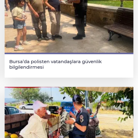
Bursa’da polisten vatandaşlara güvenlik
bilgilendirmesi