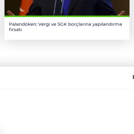
Palandöken: Vergi ve SGK borçlarına yapılandırma
fırsatı