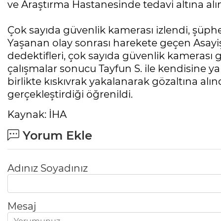
ve Araştırma Hastanesinde tedavi altına alın
Çok sayıda güvenlik kamerası izlendi, şüphe
Yaşanan olay sonrası harekete geçen Asayi
dedektifleri, çok sayıda güvenlik kamerası 
çalışmalar sonucu Tayfun S. ile kendisine yar
birlikte kıskıvrak yakalanarak gözaltına alınd
gerçekleştirdiği öğrenildi.
Kaynak: İHA
Yorum Ekle
Adınız Soyadınız
Mesaj