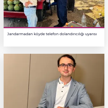
Jandarmadan köyde telefon dolandırıcılığı uyarısı