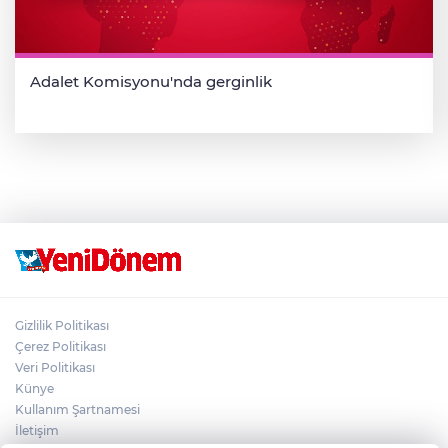
Adalet Komisyonu'nda gerginlik
Gizlilik Politikası
Çerez Politikası
Veri Politikası
Künye
Kullanım Şartnamesi
İletişim