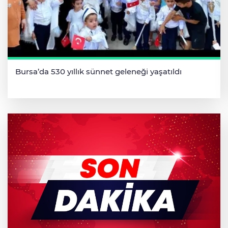
Bursa’da 530 yıllık sünnet geleneği yaşatıldı