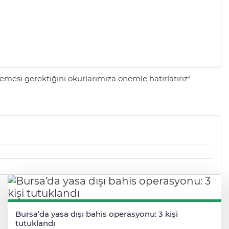
mesi gerektiğini okurlarımıza önemle hatırlatırız!
Bursa’da yasa dışı bahis operasyonu: 3 kişi
tutuklandı