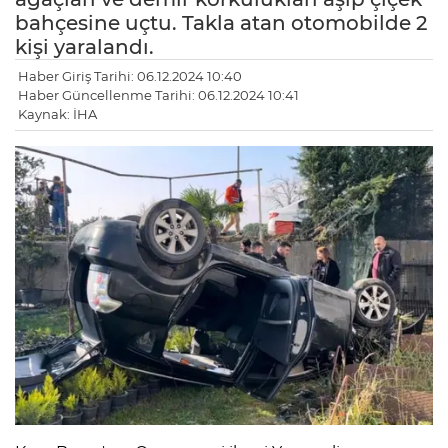
bahçesine uçtu. Takla atan otomobilde 2
kişi yaralandı.
Haber Giriş Tarihi: 06.12.2024 10:40
Haber Güncellenme Tarihi: 06.12.2024 10:41
Kaynak: İHA