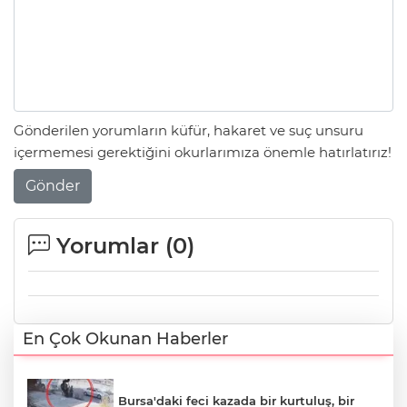
Gönderilen yorumların küfür, hakaret ve suç unsuru
içermemesi gerektiğini okurlarımıza önemle hatırlatırız!
Gönder
Yorumlar (
0
)
En Çok Okunan Haberler
Bursa'daki feci kazada bir kurtuluş, bir