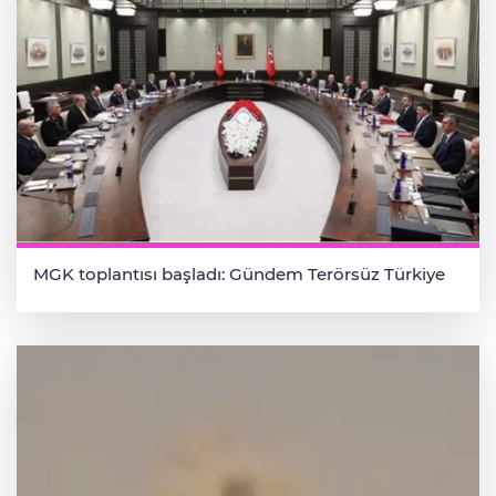
MGK toplantısı başladı: Gündem Terörsüz Türkiye