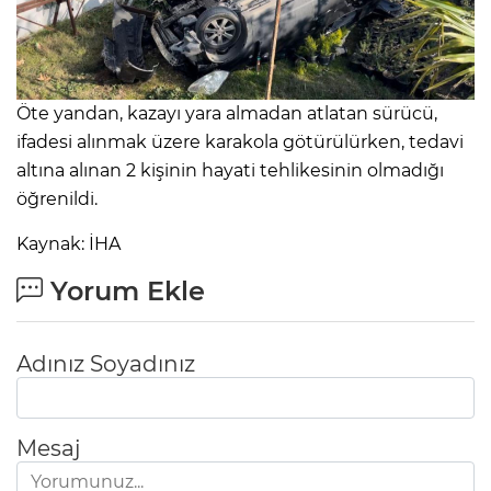
Öte yandan, kazayı yara almadan atlatan sürücü,
ifadesi alınmak üzere karakola götürülürken, tedavi
altına alınan 2 kişinin hayati tehlikesinin olmadığı
öğrenildi.
Kaynak: İHA
Yorum Ekle
Adınız Soyadınız
Mesaj