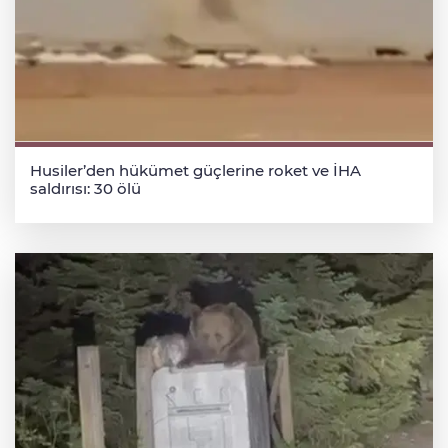
Husiler’den hükümet güçlerine roket ve İHA
saldırısı: 30 ölü