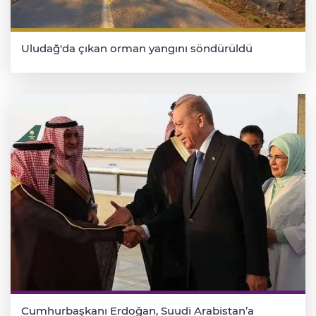
Uludağ'da çıkan orman yangını söndürüldü
Cumhurbaşkanı Erdoğan, Suudi Arabistan’a