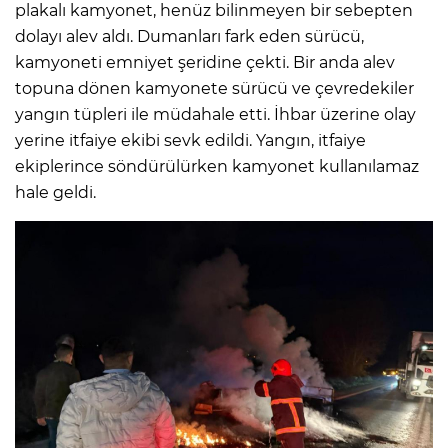
plakalı kamyonet, henüz bilinmeyen bir sebepten
dolayı alev aldı. Dumanları fark eden sürücü,
kamyoneti emniyet şeridine çekti. Bir anda alev
topuna dönen kamyonete sürücü ve çevredekiler
yangın tüpleri ile müdahale etti. İhbar üzerine olay
yerine itfaiye ekibi sevk edildi. Yangın, itfaiye
ekiplerince söndürülürken kamyonet kullanılamaz
hale geldi.