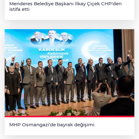
Menderes Belediye Başkanı İlkay Çiçek CHP'den
istifa etti
MHP Osmangazi’de bayrak değişimi