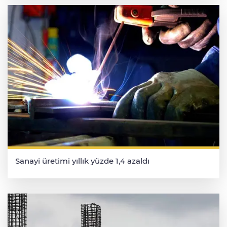
Sanayi üretimi yıllık yüzde 1,4 azaldı