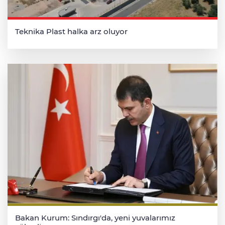
Teknika Plast halka arz oluyor
Bakan Kurum: Sındırgı'da, yeni yuvalarımız