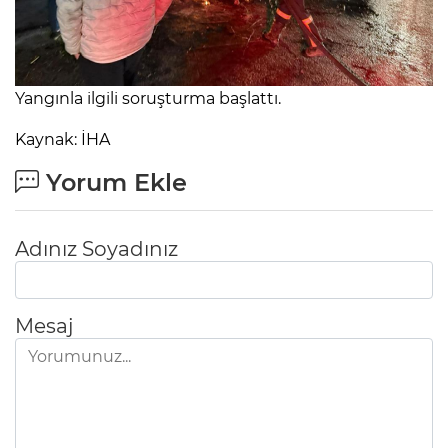
Yangınla ilgili soruşturma başlattı.
Kaynak: İHA
Yorum Ekle
Adınız Soyadınız
Mesaj