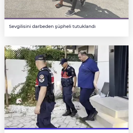
Sevgilisini darbeden şüpheli tutuklandı