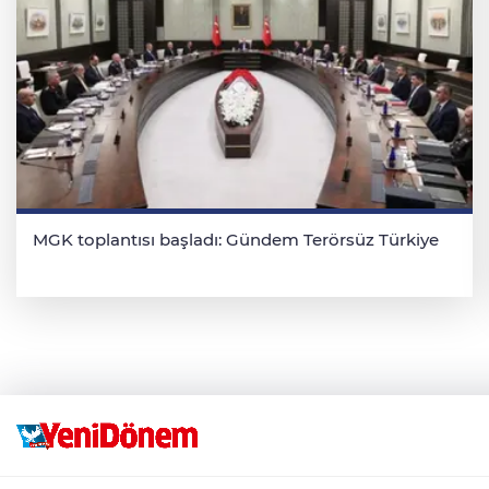
MGK toplantısı başladı: Gündem Terörsüz Türkiye