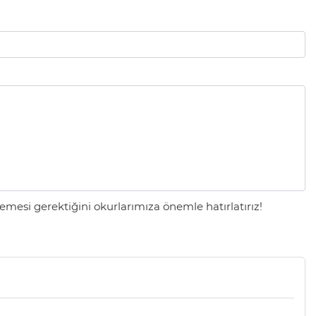
mesi gerektiğini okurlarımıza önemle hatırlatırız!