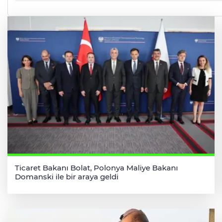
Ticaret Bakanı Bolat, Polonya Maliye Bakanı
Domanski ile bir araya geldi