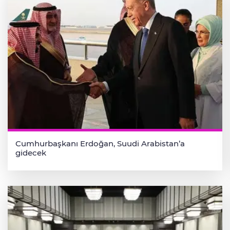
Cumhurbaşkanı Erdoğan, Suudi Arabistan’a
gidecek