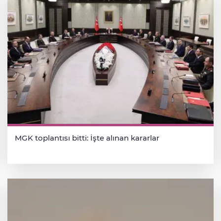
MGK toplantısı bitti: İşte alınan kararlar