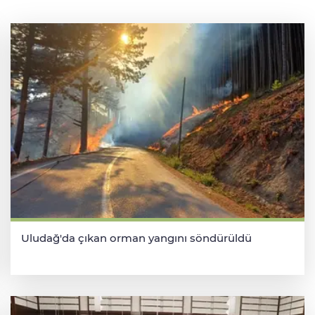
Uludağ'da çıkan orman yangını söndürüldü