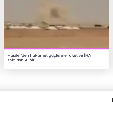
Husiler’den hükümet güçlerine roket ve İHA
saldırısı: 30 ölü