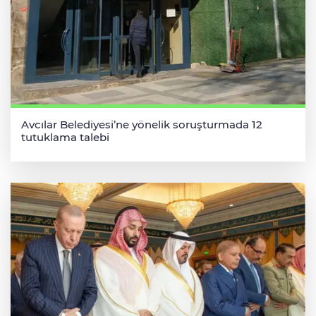
Avcılar Belediyesi’ne yönelik soruşturmada 12
tutuklama talebi