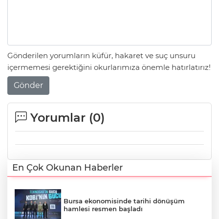
Gönderilen yorumların küfür, hakaret ve suç unsuru
içermemesi gerektiğini okurlarımıza önemle hatırlatırız!
Gönder
Yorumlar (
0
)
En Çok Okunan Haberler
Bursa ekonomisinde tarihi dönüşüm
hamlesi resmen başladı