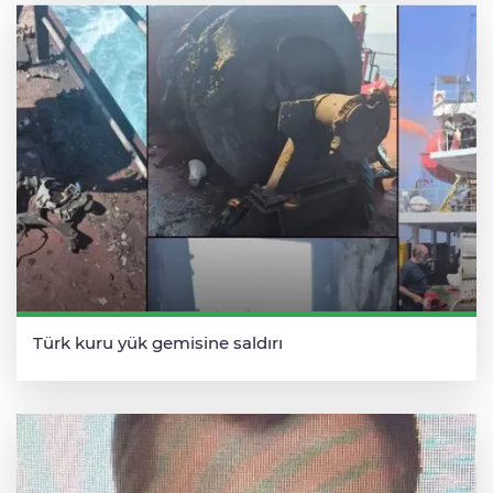
Türk kuru yük gemisine saldırı