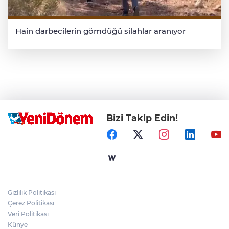
Hain darbecilerin gömdüğü silahlar aranıyor
Bizi Takip Edin!
Gizlilik Politikası
Çerez Politikası
Veri Politikası
Künye