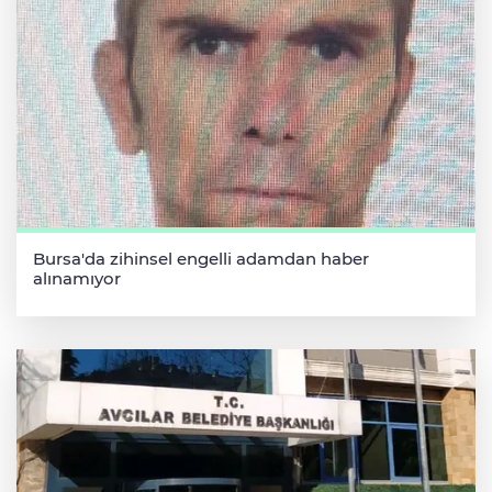
Bursa'da zihinsel engelli adamdan haber
alınamıyor