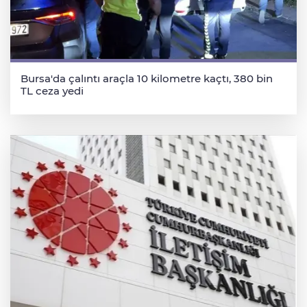
Bursa'da çalıntı araçla 10 kilometre kaçtı, 380 bin
TL ceza yedi