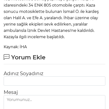
idaresindeki 34 ENK 805 otomobile çarptı. Kaza
sonucu motosiklette bulunan İsmail Ö. ile kardeş
olan Halil A. ve Efe A. yaralandı. İhbar üzerine olay
yerine sağlık ekipleri sevk edilirken, yaralılar
ambulansla İznik Devlet Hastanesi'ne kaldırıldı.
Kazayla ilgili inceleme başlatıldı.
Kaynak: İHA
Yorum Ekle
Adınız Soyadınız
Mesaj