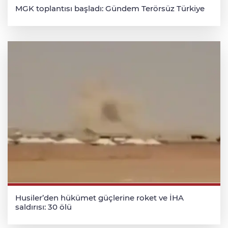
MGK toplantısı başladı: Gündem Terörsüz Türkiye
Husiler’den hükümet güçlerine roket ve İHA
saldırısı: 30 ölü