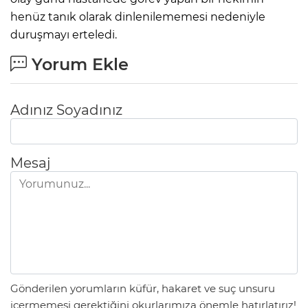
henüz tanık olarak dinlenilememesi nedeniyle
duruşmayı erteledi.
Yorum Ekle
Adınız Soyadınız
Mesaj
Gönderilen yorumların küfür, hakaret ve suç unsuru
içermemesi gerektiğini okurlarımıza önemle hatırlatırız!