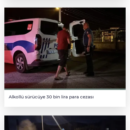
Alkollü sürücüye 30 bin lira para cezası