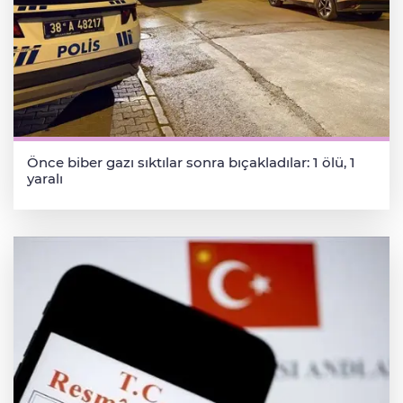
Önce biber gazı sıktılar sonra bıçakladılar: 1 ölü, 1
yaralı