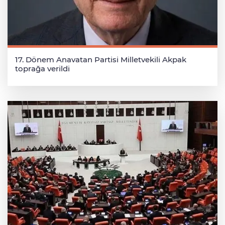
17. Dönem Anavatan Partisi Milletvekili Akpak
toprağa verildi