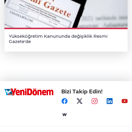
Yükseköğretim Kanununda değişiklik Resmi
Gazete'de
Bizi Takip Edin!