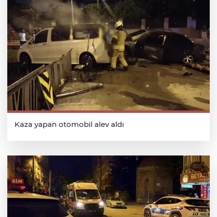
Kaza yapan otomobil alev aldı