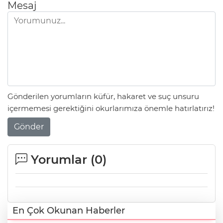
Mesaj
Gönderilen yorumların küfür, hakaret ve suç unsuru
içermemesi gerektiğini okurlarımıza önemle hatırlatırız!
Gönder
Yorumlar (
0
)
En Çok Okunan Haberler