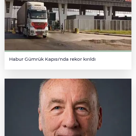
Habur Gümrük Kapısı'nda rekor kırıldı