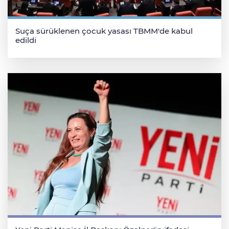
Suça sürüklenen çocuk yasası TBMM'de kabul
edildi