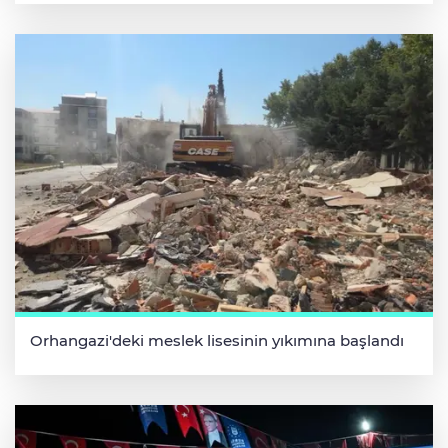
Orhangazi'deki meslek lisesinin yıkımına başlandı