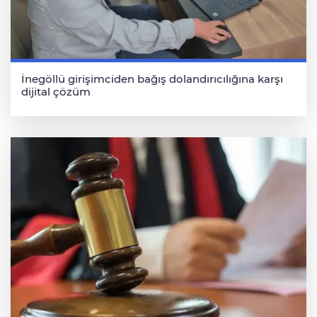
İnegöllü girişimciden bağış dolandırıcılığına karşı
dijital çözüm