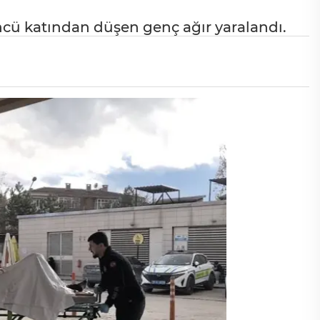
ncü katından düşen genç ağır yaralandı.