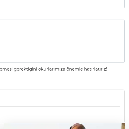
mesi gerektiğini okurlarımıza önemle hatırlatırız!