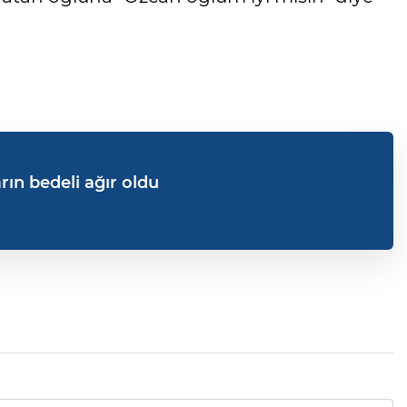
ın bedeli ağır oldu