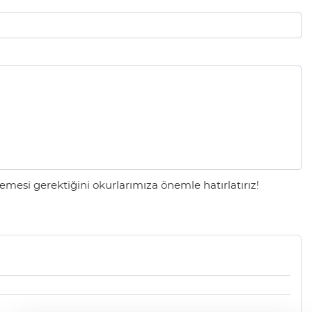
mesi gerektiğini okurlarımıza önemle hatırlatırız!