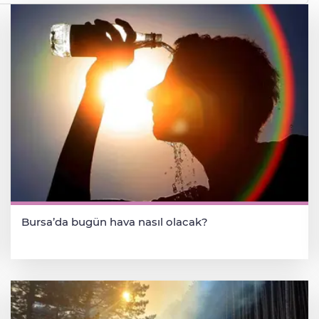
Bursa’da bugün hava nasıl olacak?