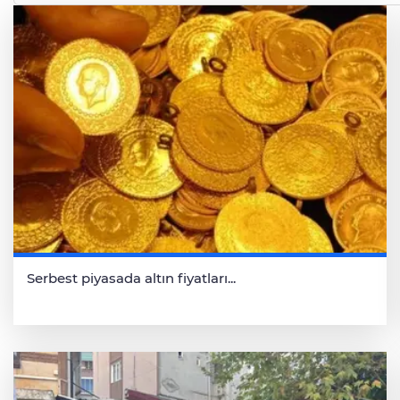
Serbest piyasada altın fiyatları...