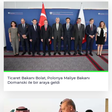
Ticaret Bakanı Bolat, Polonya Maliye Bakanı
Domanski ile bir araya geldi