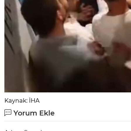
Kaynak: İHA
Yorum Ekle