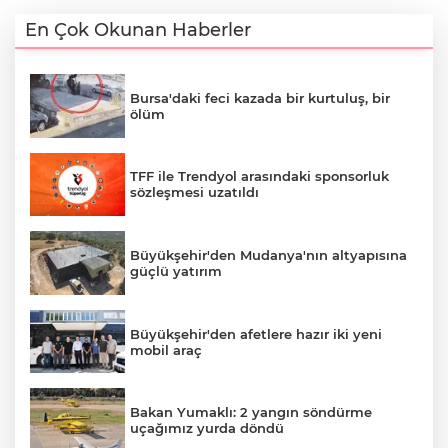
En Çok Okunan Haberler
Bursa'daki feci kazada bir kurtuluş, bir
ölüm
TFF ile Trendyol arasındaki sponsorluk
sözleşmesi uzatıldı
Büyükşehir'den Mudanya'nın altyapısına
güçlü yatırım
Büyükşehir'den afetlere hazır iki yeni
mobil araç
Bakan Yumaklı: 2 yangın söndürme
uçağımız yurda döndü