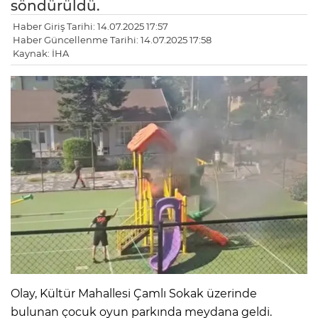
söndürüldü.
Haber Giriş Tarihi: 14.07.2025 17:57
Haber Güncellenme Tarihi: 14.07.2025 17:58
Kaynak: İHA
Olay, Kültür Mahallesi Çamlı Sokak üzerinde
bulunan çocuk oyun parkında meydana geldi.