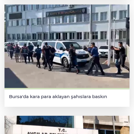
Bursa'da kara para aklayan şahıslara baskın