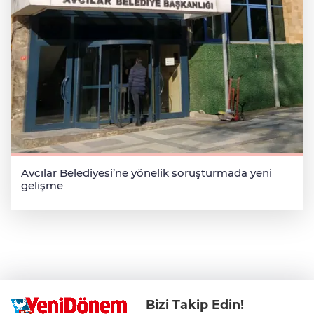
Avcılar Belediyesi’ne yönelik soruşturmada yeni
gelişme
Bizi Takip Edin!