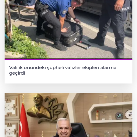
Valilik önündeki şüpheli valizler ekipleri alarma
geçirdi