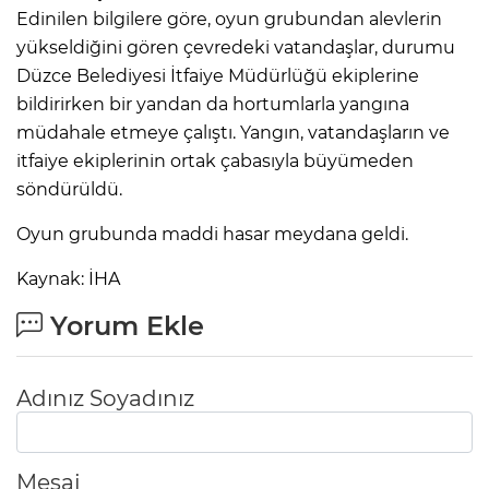
Edinilen bilgilere göre, oyun grubundan alevlerin
yükseldiğini gören çevredeki vatandaşlar, durumu
Düzce Belediyesi İtfaiye Müdürlüğü ekiplerine
bildirirken bir yandan da hortumlarla yangına
müdahale etmeye çalıştı. Yangın, vatandaşların ve
itfaiye ekiplerinin ortak çabasıyla büyümeden
söndürüldü.
Oyun grubunda maddi hasar meydana geldi.
Kaynak: İHA
Yorum Ekle
Adınız Soyadınız
Mesaj