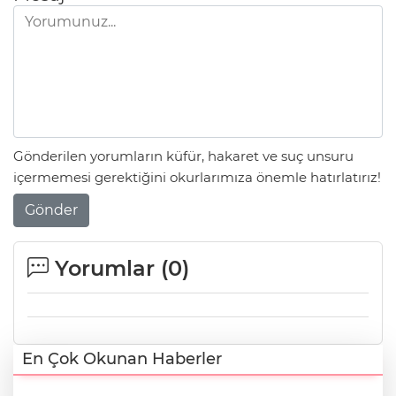
Gönderilen yorumların küfür, hakaret ve suç unsuru
içermemesi gerektiğini okurlarımıza önemle hatırlatırız!
Gönder
Yorumlar (
0
)
En Çok Okunan Haberler