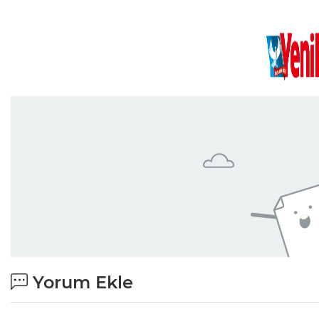
Yorum Ekle