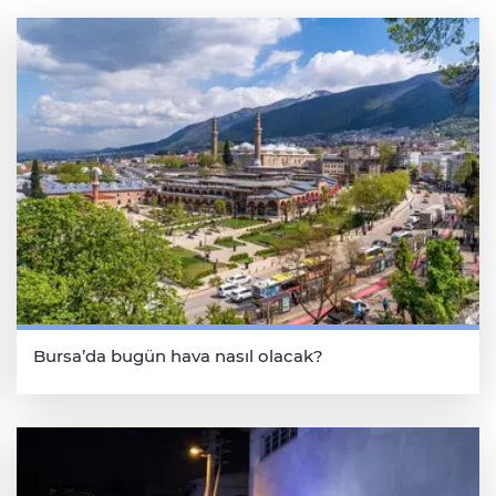
Bursa’da bugün hava nasıl olacak?