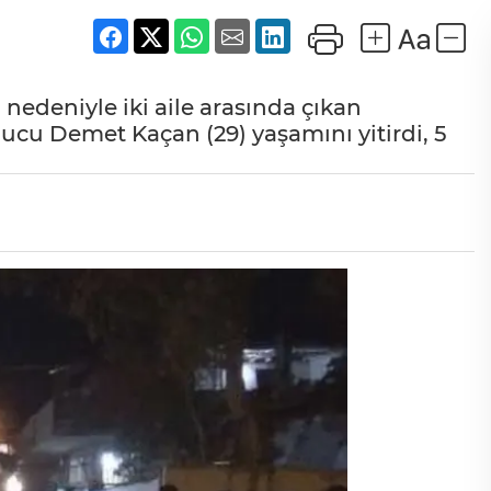
' nedeniyle iki aile arasında çıkan
ucu Demet Kaçan (29) yaşamını yitirdi, 5