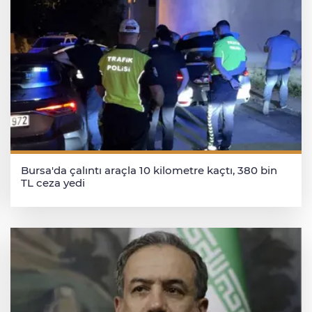
Bursa'da çalıntı araçla 10 kilometre kaçtı, 380 bin
TL ceza yedi