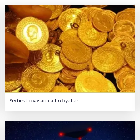
Serbest piyasada altın fiyatları...