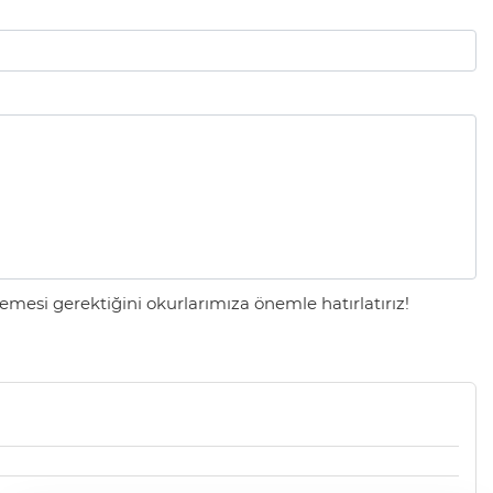
mesi gerektiğini okurlarımıza önemle hatırlatırız!