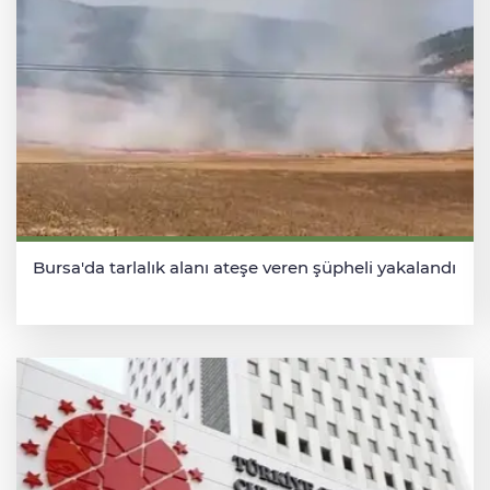
Bursa'da tarlalık alanı ateşe veren şüpheli yakalandı