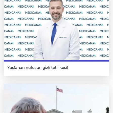
Yaşlanan nüfusun gizli tehlikesi!