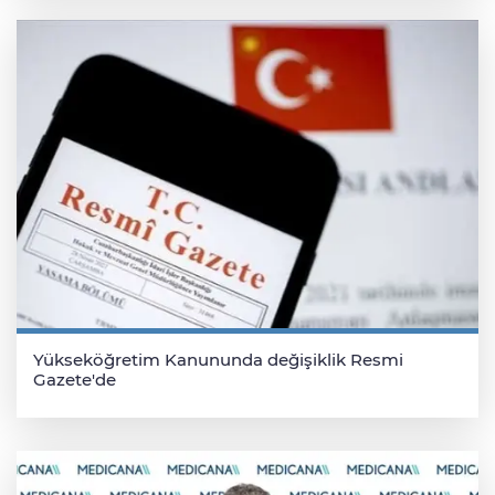
Yükseköğretim Kanununda değişiklik Resmi
Gazete'de