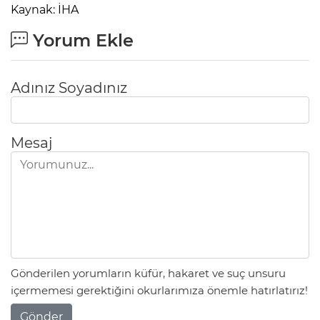
Kaynak: İHA
Yorum Ekle
Adınız Soyadınız
Mesaj
Gönderilen yorumların küfür, hakaret ve suç unsuru
içermemesi gerektiğini okurlarımıza önemle hatırlatırız!
Gönder