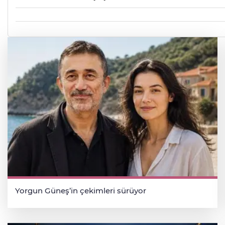
Yorgun Güneş’in çekimleri sürüyor