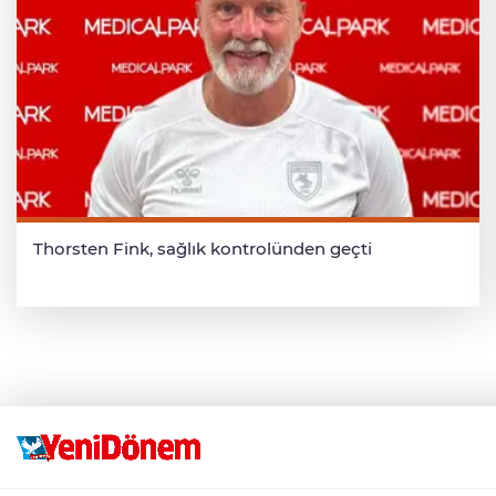
Thorsten Fink, sağlık kontrolünden geçti