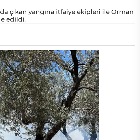
nda çıkan yangına itfaiye ekipleri ile Orman
 edildi.