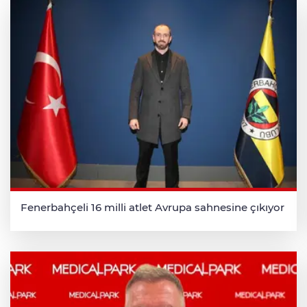
Fenerbahçeli 16 milli atlet Avrupa sahnesine çıkıyor