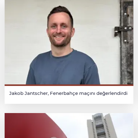
Jakob Jantscher, Fenerbahçe maçını değerlendirdi