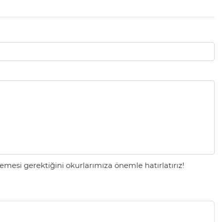
mesi gerektiğini okurlarımıza önemle hatırlatırız!