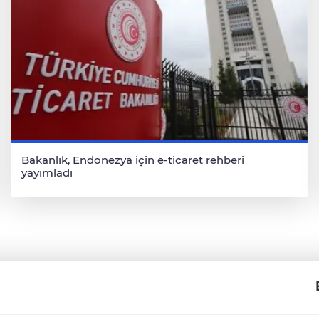
Bakanlık, Endonezya için e-ticaret rehberi
yayımladı