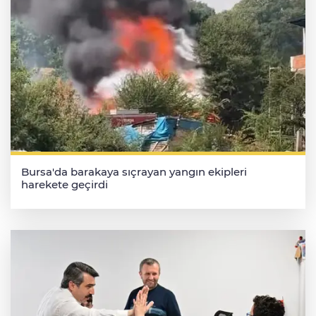
Bursa'da barakaya sıçrayan yangın ekipleri
harekete geçirdi