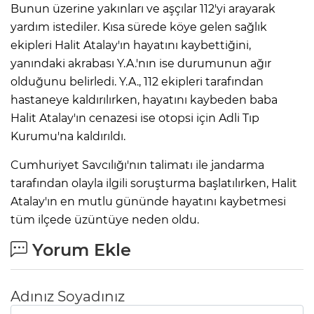
Bunun üzerine yakınları ve aşçılar 112'yi arayarak
yardım istediler. Kısa sürede köye gelen sağlık
ekipleri Halit Atalay'ın hayatını kaybettiğini,
yanındaki akrabası Y.A.'nın ise durumunun ağır
olduğunu belirledi. Y.A., 112 ekipleri tarafından
hastaneye kaldırılırken, hayatını kaybeden baba
Halit Atalay'ın cenazesi ise otopsi için Adli Tıp
Kurumu'na kaldırıldı.
Cumhuriyet Savcılığı'nın talimatı ile jandarma
tarafından olayla ilgili soruşturma başlatılırken, Halit
Atalay'ın en mutlu gününde hayatını kaybetmesi
tüm ilçede üzüntüye neden oldu.
Yorum Ekle
Adınız Soyadınız