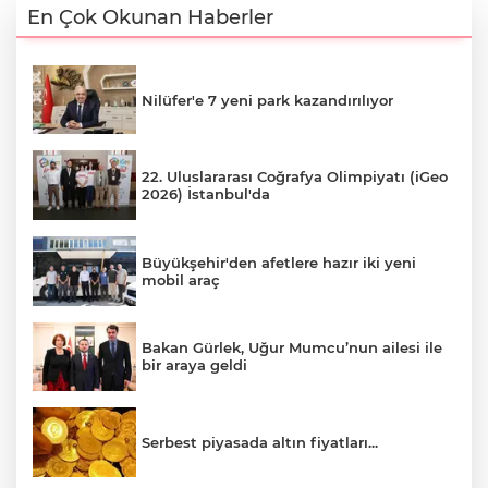
En Çok Okunan Haberler
Nilüfer'e 7 yeni park kazandırılıyor
22. Uluslararası Coğrafya Olimpiyatı (iGeo
2026) İstanbul'da
Büyükşehir'den afetlere hazır iki yeni
mobil araç
Bakan Gürlek, Uğur Mumcu’nun ailesi ile
bir araya geldi
Serbest piyasada altın fiyatları...