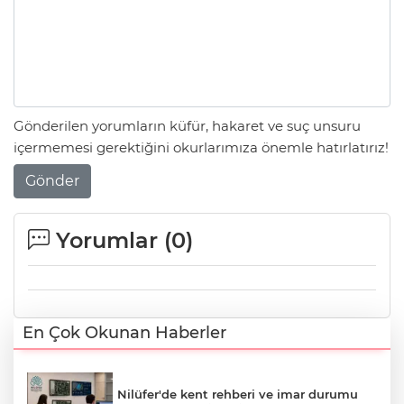
Gönderilen yorumların küfür, hakaret ve suç unsuru
içermemesi gerektiğini okurlarımıza önemle hatırlatırız!
Gönder
Yorumlar (
0
)
En Çok Okunan Haberler
Nilüfer'de kent rehberi ve imar durumu