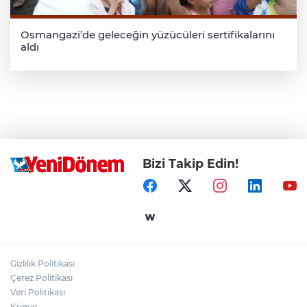
Osmangazi’de geleceğin yüzücüleri sertifikalarını
aldı
Bizi Takip Edin!
Gizlilik Politikası
Çerez Politikası
Veri Politikası
Künye