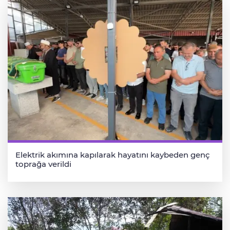
Elektrik akımına kapılarak hayatını kaybeden genç
toprağa verildi