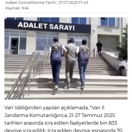
Haber Güncellenme Tarihi: 27.07.2025 17:45
Kaynak: İHA
Van Valiliğinden yapılan açıklamada, "Van İl
Jandarma Komutanlığınca, 21-27 Temmuz 2025
tarihleri arasında icra edilen faaliyetlerde bin 833
devriye icra edildi. İcra edilen devriye esnasında 70