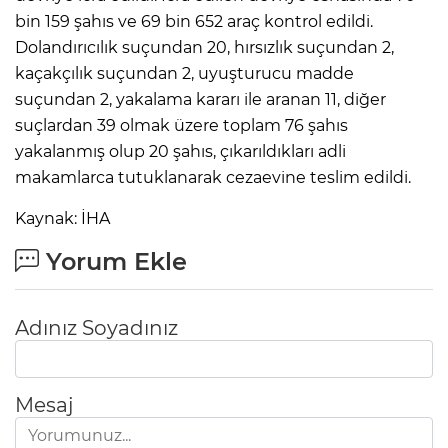
bin 159 şahıs ve 69 bin 652 araç kontrol edildi.
Dolandırıcılık suçundan 20, hırsızlık suçundan 2,
kaçakçılık suçundan 2, uyuşturucu madde
suçundan 2, yakalama kararı ile aranan 11, diğer
suçlardan 39 olmak üzere toplam 76 şahıs
yakalanmış olup 20 şahıs, çıkarıldıkları adli
makamlarca tutuklanarak cezaevine teslim edildi.
Kaynak: İHA
Yorum Ekle
Adınız Soyadınız
Mesaj