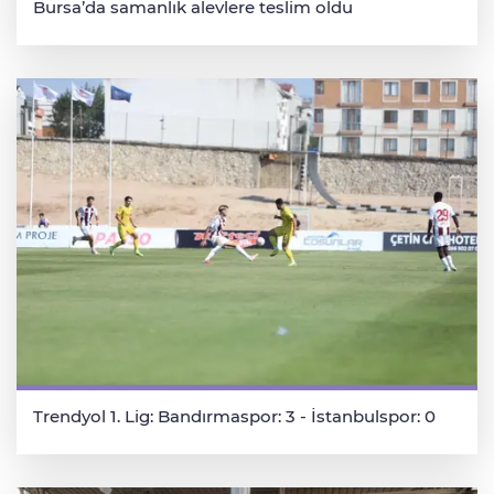
Bursa’da samanlık alevlere teslim oldu
Trendyol 1. Lig: Bandırmaspor: 3 - İstanbulspor: 0