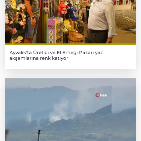
Ayvalık’ta Üretici ve El Emeği Pazarı yaz
akşamlarına renk katıyor