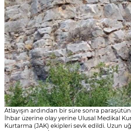
Atlayışın ardından bir süre sonra paraşütü
İhbar üzerine olay yerine Ulusal Medikal 
Kurtarma (JAK) ekipleri sevk edildi. Uzun 