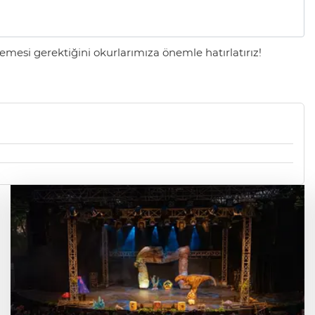
mesi gerektiğini okurlarımıza önemle hatırlatırız!