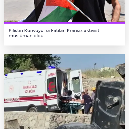
Filistin Konvoyu'na katılan Fransız aktivist
müslüman oldu