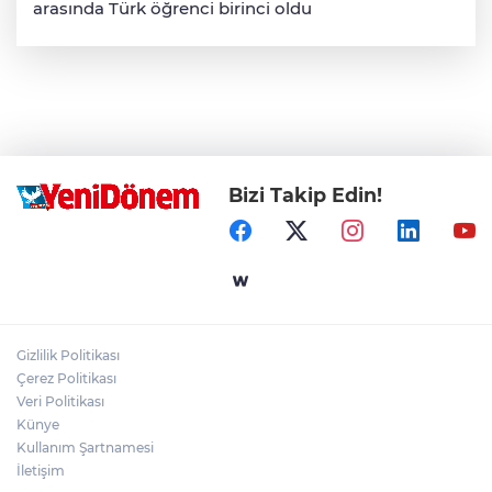
arasında Türk öğrenci birinci oldu
Bizi Takip Edin!
Gizlilik Politikası
Çerez Politikası
Veri Politikası
Künye
Kullanım Şartnamesi
İletişim