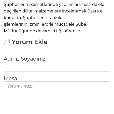
Şüphelilerin ikametlerinde yapılan aramalarda ele
geçirilen dijital malzemelere incelenmek üzere el
konuldu. Şüphelilerin tahkikat
işlemlerinin İzmir Terörle Mücadele Şube
Müdürlüğünde devam ettiği öğrenildi.
Yorum Ekle
Adınız Soyadınız
Mesaj