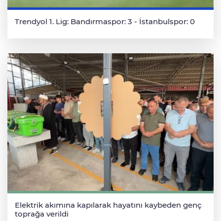
Trendyol 1. Lig: Bandırmaspor: 3 - İstanbulspor: 0
Elektrik akımına kapılarak hayatını kaybeden genç
toprağa verildi