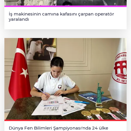
İş makinesinin camına kafasını çarpan operatör
yaralandı
Dünya Fen Bilimleri Şampiyonası'nda 24 ülke