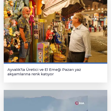
Ayvalık’ta Üretici ve El Emeği Pazarı yaz
akşamlarına renk katıyor