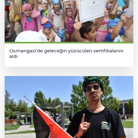
Osmangazi’de geleceğin yüzücüleri sertifikalarını
aldı