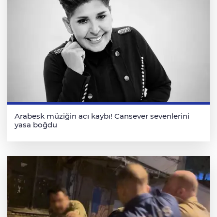
Arabesk müziğin acı kaybı! Cansever sevenlerini
yasa boğdu