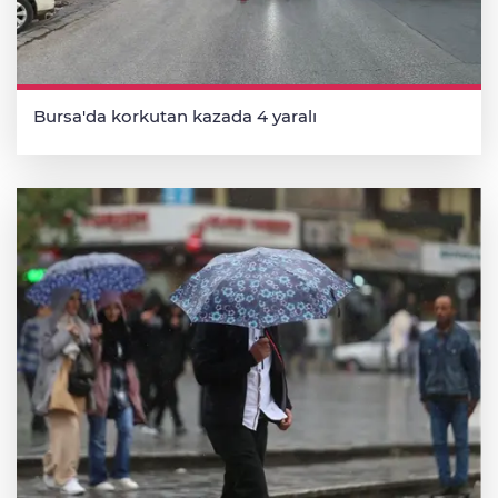
Bursa'da korkutan kazada 4 yaralı