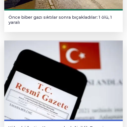
Önce biber gazı sıktılar sonra bıçakladılar: 1 ölü, 1
yaralı