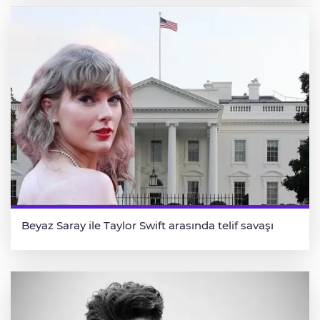
Beyaz Saray ile Taylor Swift arasında telif savaşı