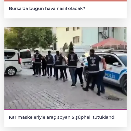
Bursa’da bugün hava nasıl olacak?
Kar maskeleriyle araç soyan 5 şüpheli tutuklandı