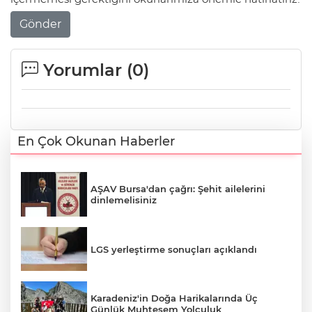
Gönder
Yorumlar (
0
)
En Çok Okunan Haberler
AŞAV Bursa'dan çağrı: Şehit ailelerini
dinlemelisiniz
LGS yerleştirme sonuçları açıklandı
Karadeniz'in Doğa Harikalarında Üç
Günlük Muhteşem Yolculuk