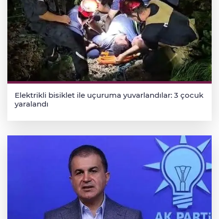
Elektrikli bisiklet ile uçuruma yuvarlandılar: 3 çocuk
yaralandı