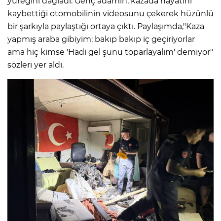
yüreğini dağladı. Genç adamın, kazada hayatını
kaybettiği otomobilinin videosunu çekerek hüzünlü
bir şarkıyla paylaştığı ortaya çıktı. Paylaşımda,"Kaza
yapmış araba gibiyim; bakıp bakıp iç geçiriyorlar
ama hiç kimse 'Hadi gel şunu toparlayalım' demiyor"
sözleri yer aldı.