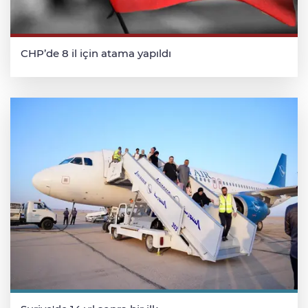
CHP’de 8 il için atama yapıldı