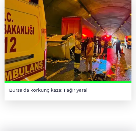
Bursa'da korkunç kaza: 1 ağır yaralı