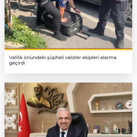
Valilik önündeki şüpheli valizler ekipleri alarma
geçirdi