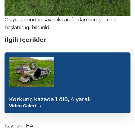
Olayın ardından savcılık tarafından soruşturma
başlatıldığı bildirildi.
İlgili İçerikler
Korkunç kazada 1 ölü, 4 yaralı
Video Galeri
Kaynak: İHA