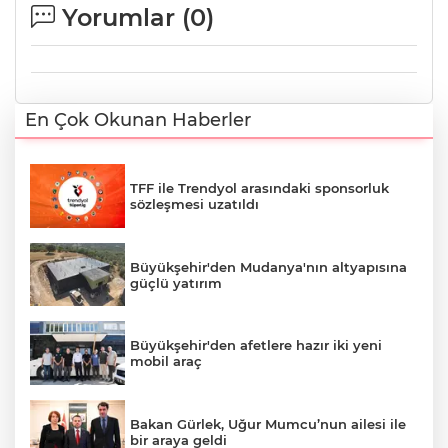
Yorumlar (
0
)
En Çok Okunan Haberler
TFF ile Trendyol arasındaki sponsorluk
sözleşmesi uzatıldı
Büyükşehir'den Mudanya'nın altyapısına
güçlü yatırım
Büyükşehir'den afetlere hazır iki yeni
mobil araç
Bakan Gürlek, Uğur Mumcu’nun ailesi ile
bir araya geldi