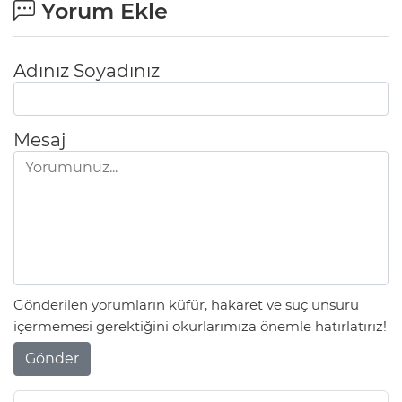
Yorum Ekle
Adınız Soyadınız
Mesaj
Gönderilen yorumların küfür, hakaret ve suç unsuru
içermemesi gerektiğini okurlarımıza önemle hatırlatırız!
Gönder