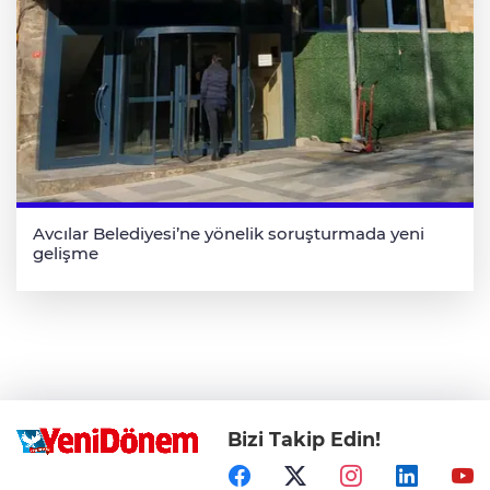
Avcılar Belediyesi’ne yönelik soruşturmada yeni
gelişme
Bizi Takip Edin!