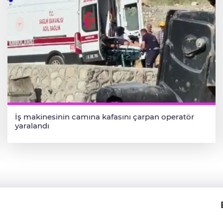
İş makinesinin camına kafasını çarpan operatör
yaralandı