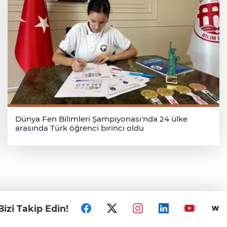
Dünya Fen Bilimleri Şampiyonası'nda 24 ülke
arasında Türk öğrenci birinci oldu
Bizi Takip Edin!