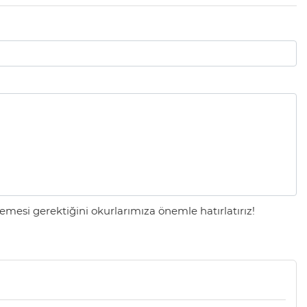
mesi gerektiğini okurlarımıza önemle hatırlatırız!