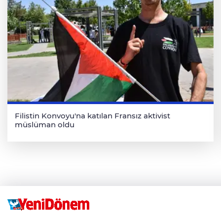
Filistin Konvoyu'na katılan Fransız aktivist
müslüman oldu