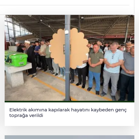
Elektrik akımına kapılarak hayatını kaybeden genç
toprağa verildi