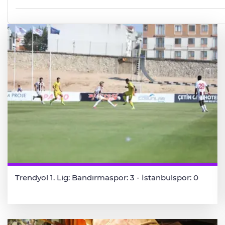
Trendyol 1. Lig: Bandırmaspor: 3 - İstanbulspor: 0