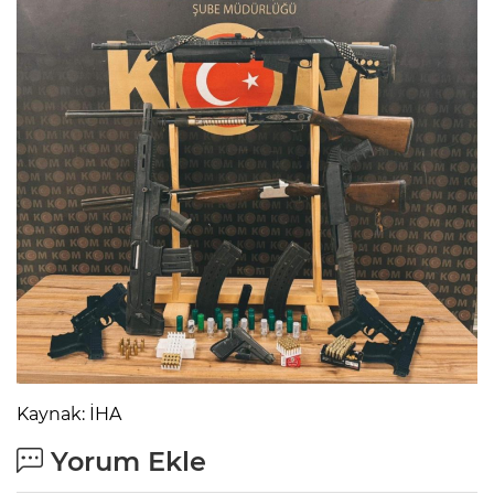
Kaynak: İHA
Yorum Ekle