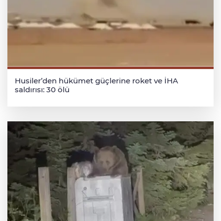
Husiler’den hükümet güçlerine roket ve İHA
saldırısı: 30 ölü