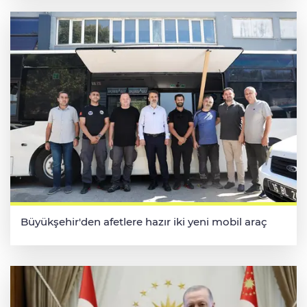
Büyükşehir'den afetlere hazır iki yeni mobil araç