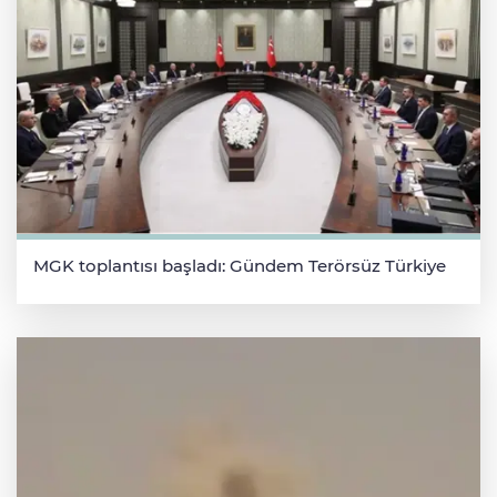
MGK toplantısı başladı: Gündem Terörsüz Türkiye