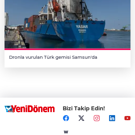
Dronla vurulan Türk gemisi Samsun'da
Bizi Takip Edin!