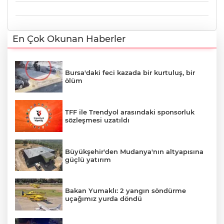
En Çok Okunan Haberler
Bursa'daki feci kazada bir kurtuluş, bir
ölüm
TFF ile Trendyol arasındaki sponsorluk
sözleşmesi uzatıldı
Büyükşehir'den Mudanya'nın altyapısına
güçlü yatırım
Bakan Yumaklı: 2 yangın söndürme
uçağımız yurda döndü