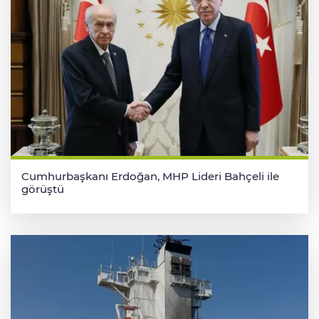
Cumhurbaşkanı Erdoğan, MHP Lideri Bahçeli ile
görüştü