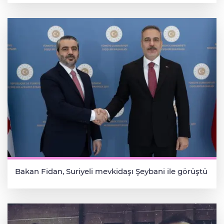
Bakan Fidan, Suriyeli mevkidaşı Şeybani ile görüştü