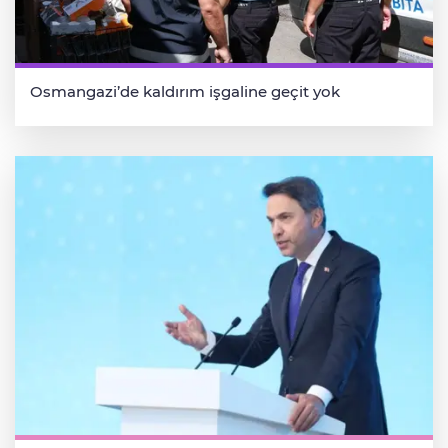
Osmangazi’de kaldırım işgaline geçit yok