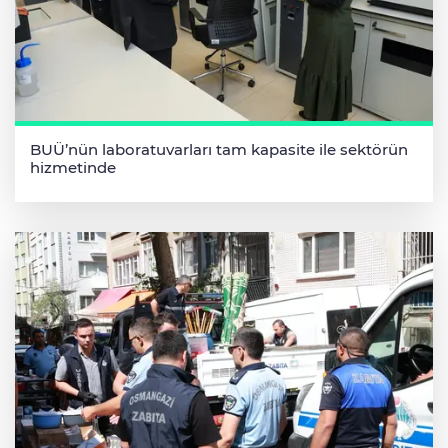
BUÜ’nün laboratuvarları tam kapasite ile sektörün
hizmetinde