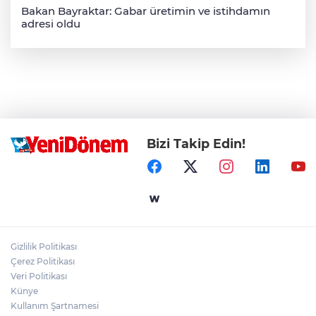
Bakan Bayraktar: Gabar üretimin ve istihdamın
adresi oldu
Bizi Takip Edin!
Gizlilik Politikası
Çerez Politikası
Veri Politikası
Künye
Kullanım Şartnamesi