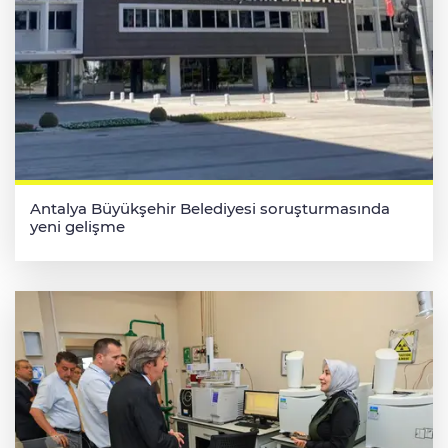
Antalya Büyükşehir Belediyesi soruşturmasında
yeni gelişme