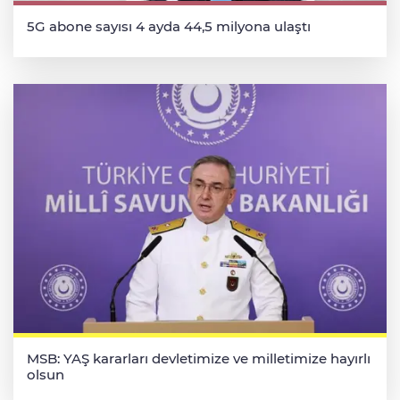
5G abone sayısı 4 ayda 44,5 milyona ulaştı
MSB: YAŞ kararları devletimize ve milletimize hayırlı
olsun