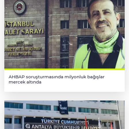
AHBAP soruşturmasında milyonluk bağışlar
mercek altında