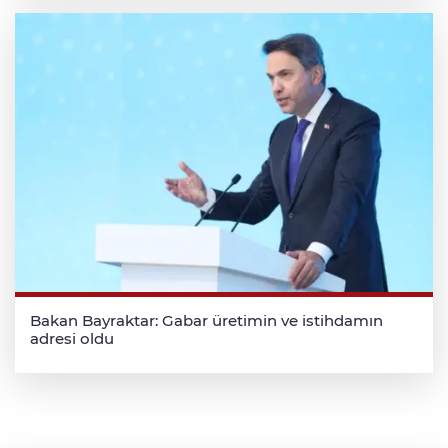
Bakan Bayraktar: Gabar üretimin ve istihdamın
adresi oldu