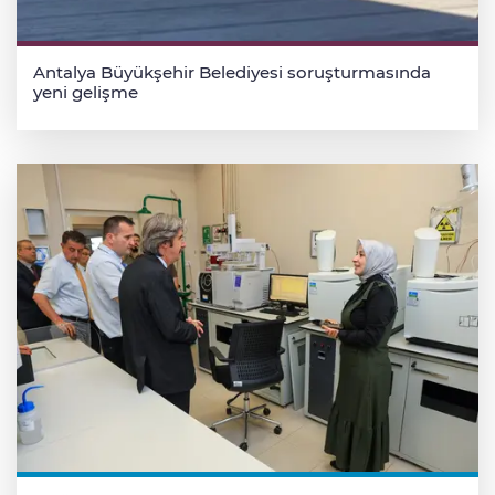
Antalya Büyükşehir Belediyesi soruşturmasında
yeni gelişme