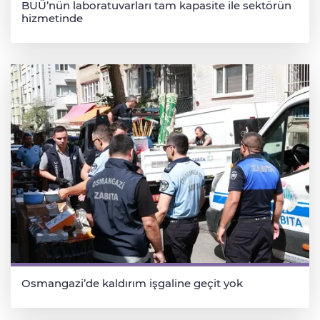
BUÜ’nün laboratuvarları tam kapasite ile sektörün
hizmetinde
Osmangazi’de kaldırım işgaline geçit yok