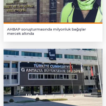
AHBAP soruşturmasında milyonluk bağışlar
mercek altında