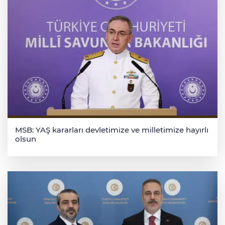
MSB: YAŞ kararları devletimize ve milletimize hayırlı
olsun