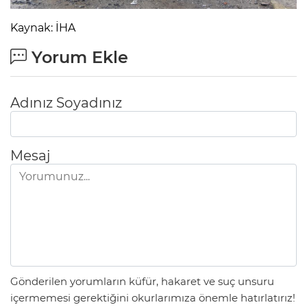
Kaynak: İHA
Yorum Ekle
Adınız Soyadınız
Mesaj
Gönderilen yorumların küfür, hakaret ve suç unsuru
içermemesi gerektiğini okurlarımıza önemle hatırlatırız!