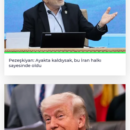
Pezeşkiyan: Ayakta kaldıysak, bu İran halkı
sayesinde oldu