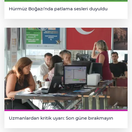
Hürmüz Boğazı’nda patlama sesleri duyuldu
Uzmanlardan kritik uyarı: Son güne bırakmayın