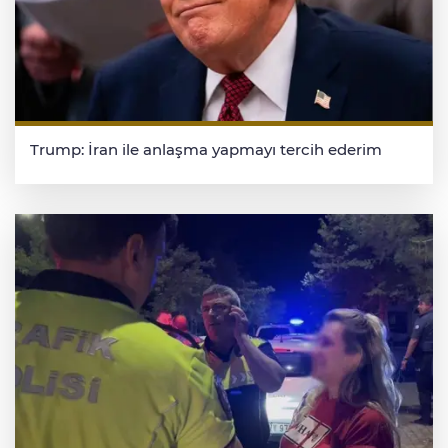
Trump: İran ile anlaşma yapmayı tercih ederim