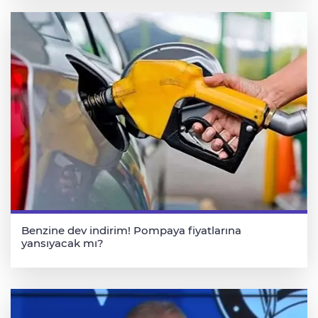
Benzine dev indirim! Pompaya fiyatlarına
yansıyacak mı?