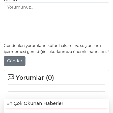
Gönderilen yorumların küfür, hakaret ve suç unsuru
içermemesi gerektiğini okurlarımıza önemle hatırlatırız!
Gönder
Yorumlar (
0
)
En Çok Okunan Haberler