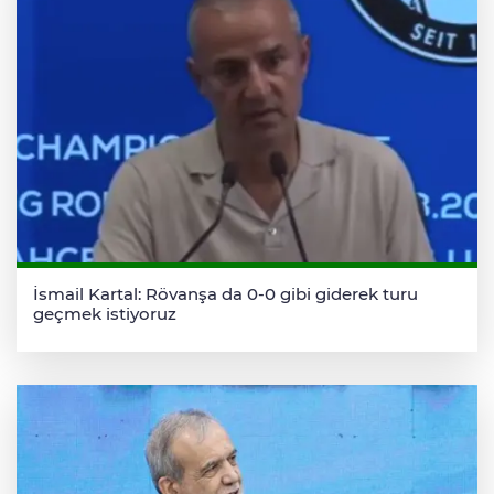
İsmail Kartal: Rövanşa da 0-0 gibi giderek turu
geçmek istiyoruz