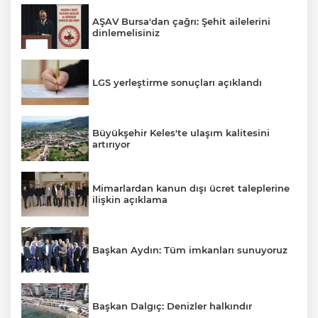
AŞAV Bursa'dan çağrı: Şehit ailelerini
dinlemelisiniz
LGS yerleştirme sonuçları açıklandı
Büyükşehir Keles'te ulaşım kalitesini
artırıyor
Mimarlardan kanun dışı ücret taleplerine
ilişkin açıklama
Başkan Aydın: Tüm imkanları sunuyoruz
Başkan Dalgıç: Denizler halkındır