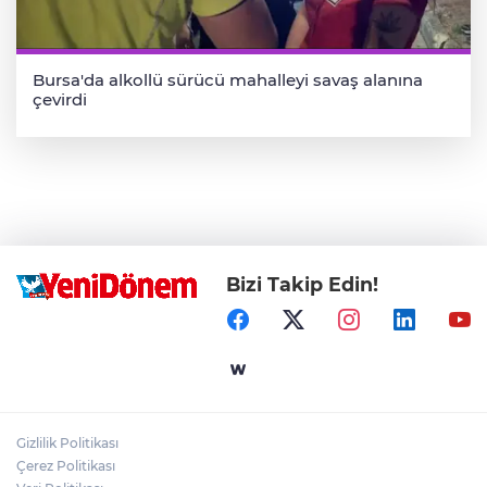
Bursa'da alkollü sürücü mahalleyi savaş alanına
çevirdi
Bizi Takip Edin!
Gizlilik Politikası
Çerez Politikası