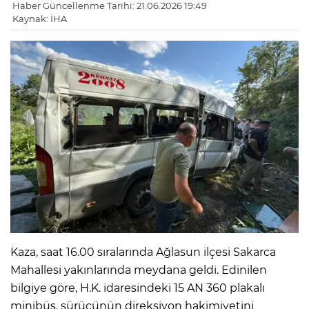
Haber Güncellenme Tarihi: 21.06.2026 19:49
Kaynak: İHA
Kaza, saat 16.00 sıralarında Ağlasun ilçesi Sakarca
Mahallesi yakınlarında meydana geldi. Edinilen
bilgiye göre, H.K. idaresindeki 15 AN 360 plakalı
minibüs, sürücünün direksiyon hakimiyetini