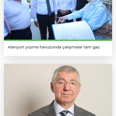
Alanyurt yüzme havuzunda çalışmalar tam gaz