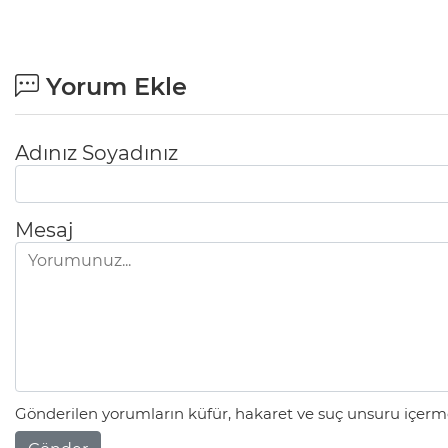
Yorum Ekle
Adınız Soyadınız
Mesaj
Gönderilen yorumların küfür, hakaret ve suç unsuru içerme