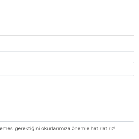
mesi gerektiğini okurlarımıza önemle hatırlatırız!