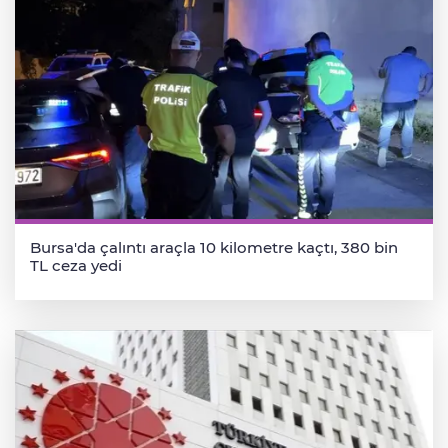
Bursa'da çalıntı araçla 10 kilometre kaçtı, 380 bin
TL ceza yedi