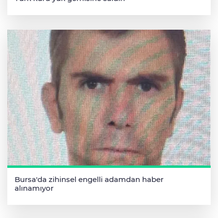
Bursa'da zihinsel engelli adamdan haber
alınamıyor