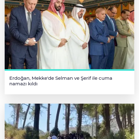
Erdoğan, Mekke'de Selman ve Şerif ile cuma
namazı kıldı