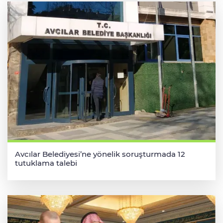
Avcılar Belediyesi’ne yönelik soruşturmada 12
tutuklama talebi