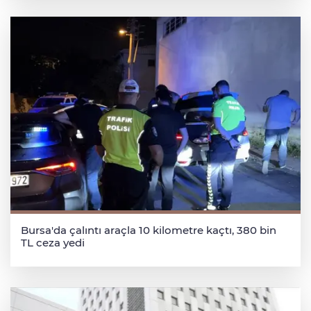
Bursa'da çalıntı araçla 10 kilometre kaçtı, 380 bin
TL ceza yedi