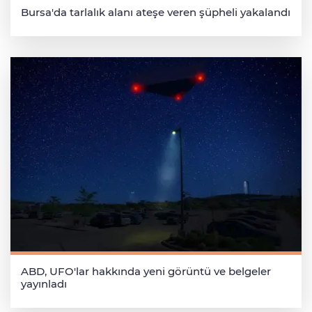
Bursa'da tarlalık alanı ateşe veren şüpheli yakalandı
ABD, UFO'lar hakkında yeni görüntü ve belgeler
yayınladı