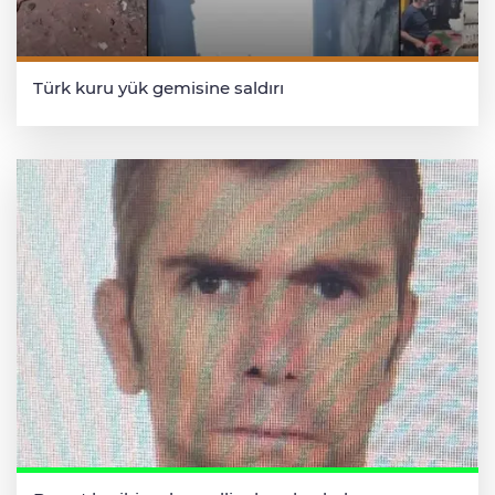
Türk kuru yük gemisine saldırı