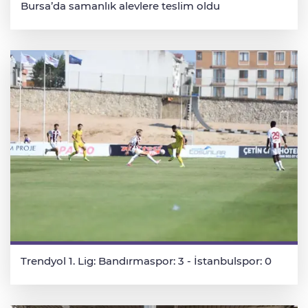
Bursa’da samanlık alevlere teslim oldu
Trendyol 1. Lig: Bandırmaspor: 3 - İstanbulspor: 0