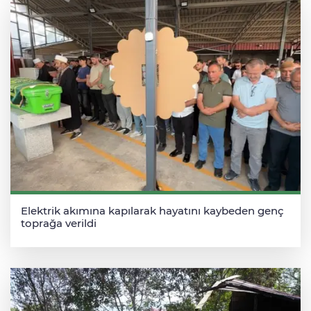
Elektrik akımına kapılarak hayatını kaybeden genç
toprağa verildi