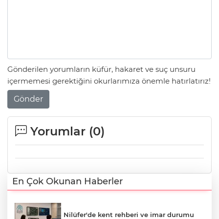
Gönderilen yorumların küfür, hakaret ve suç unsuru
içermemesi gerektiğini okurlarımıza önemle hatırlatırız!
Gönder
Yorumlar (
0
)
En Çok Okunan Haberler
Nilüfer'de kent rehberi ve imar durumu