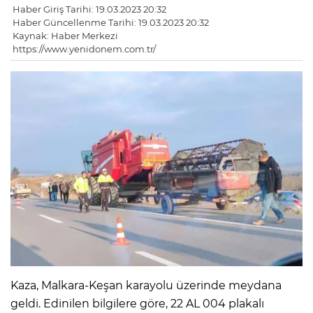
Haber Giriş Tarihi: 19.03.2023 20:32
Haber Güncellenme Tarihi: 19.03.2023 20:32
Kaynak: Haber Merkezi
https://www.yenidonem.com.tr/
Kaza, Malkara-Keşan karayolu üzerinde meydana
geldi. Edinilen bilgilere göre, 22 AL 004 plakalı