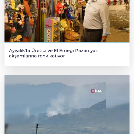
Ayvalık’ta Üretici ve El Emeği Pazarı yaz
akşamlarına renk katıyor