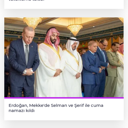
Erdoğan, Mekke'de Selman ve Şerif ile cuma
namazı kıldı