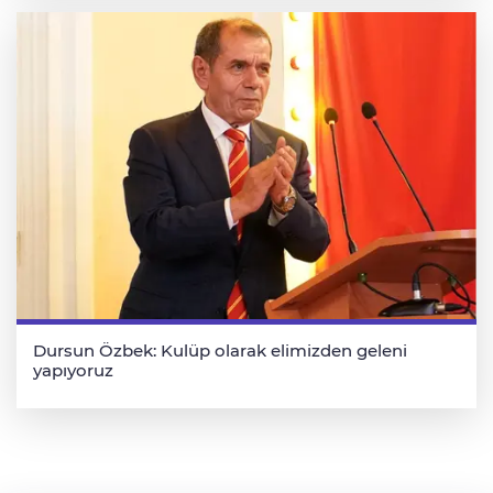
Dursun Özbek: Kulüp olarak elimizden geleni
yapıyoruz