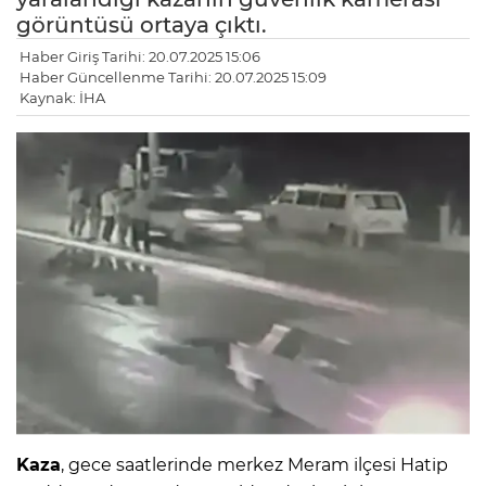
görüntüsü ortaya çıktı.
Haber Giriş Tarihi: 20.07.2025 15:06
Haber Güncellenme Tarihi: 20.07.2025 15:09
Kaynak: İHA
Kaza
, gece saatlerinde merkez Meram ilçesi Hatip