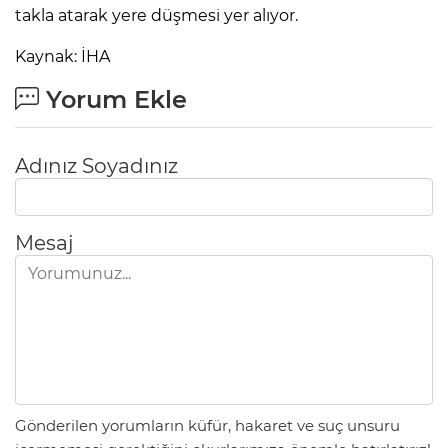
takla atarak yere düşmesi yer alıyor.
Kaynak: İHA
Yorum Ekle
Adınız Soyadınız
Mesaj
Gönderilen yorumların küfür, hakaret ve suç unsuru