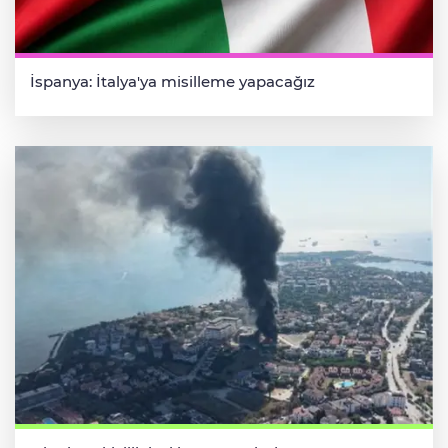
İspanya: İtalya'ya misilleme yapacağız