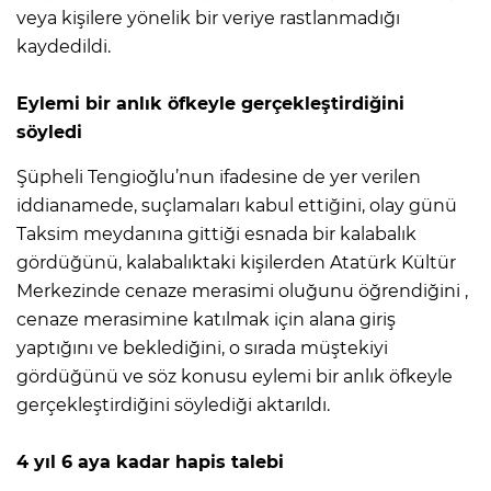
veya kişilere yönelik bir veriye rastlanmadığı
kaydedildi.
Eylemi bir anlık öfkeyle gerçekleştirdiğini
söyledi
Şüpheli Tengioğlu’nun ifadesine de yer verilen
iddianamede, suçlamaları kabul ettiğini, olay günü
Taksim meydanına gittiği esnada bir kalabalık
gördüğünü, kalabalıktaki kişilerden Atatürk Kültür
Merkezinde cenaze merasimi oluğunu öğrendiğini ,
cenaze merasimine katılmak için alana giriş
yaptığını ve beklediğini, o sırada müştekiyi
gördüğünü ve söz konusu eylemi bir anlık öfkeyle
gerçekleştirdiğini söylediği aktarıldı.
4 yıl 6 aya kadar hapis talebi