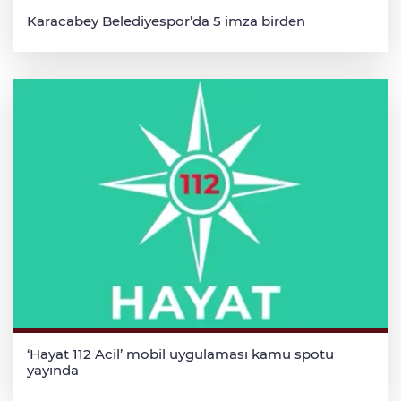
Karacabey Belediyespor’da 5 imza birden
‘Hayat 112 Acil’ mobil uygulaması kamu spotu
yayında