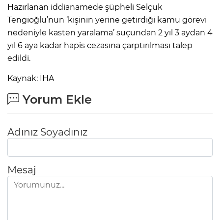
Hazırlanan iddianamede şüpheli Selçuk
Tengioğlu’nun ‘kişinin yerine getirdiği kamu görevi
nedeniyle kasten yaralama’ suçundan 2 yıl 3 aydan 4
yıl 6 aya kadar hapis cezasına çarptırılması talep
edildi.
Kaynak: İHA
Yorum Ekle
Adınız Soyadınız
Mesaj