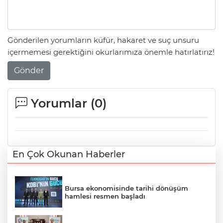
Gönderilen yorumların küfür, hakaret ve suç unsuru
içermemesi gerektiğini okurlarımıza önemle hatırlatırız!
Gönder
Yorumlar (
0
)
En Çok Okunan Haberler
Bursa ekonomisinde tarihi dönüşüm
hamlesi resmen başladı