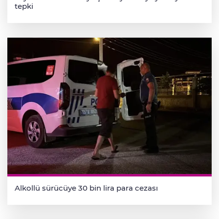
tepki
Alkollü sürücüye 30 bin lira para cezası