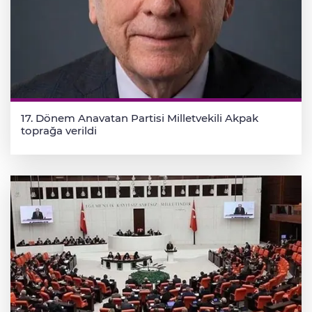
17. Dönem Anavatan Partisi Milletvekili Akpak
toprağa verildi