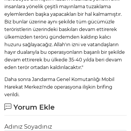
insanlara yönelik çeşitli mayınlama tuzaklama
eylemlerden başka yapacakları bir hal kalmamıştır.
Biz bunlar üzerine aynı şekilde tüm gücümüzle
teröristlerin üzerindeki baskıları devam ettirerek
ülkemizden terörü gündemden kaldırıp kalıcı
huzuru sağlayacağız. Allah'ın izni ve vatandaşların
hayır dualarıyla bu operasyonların başarılı bir şekilde
devam ettirerek bu ülkede 35-40 yılda beri devam
eden terör ortadan kaldırılacaktır."
Daha sonra Jandarma Genel Komutanlığı Mobil
Harekat Merkezi'nde operasyona ilişkin brifing
verildi.
Yorum Ekle
Adınız Soyadınız