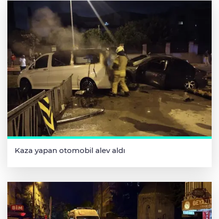
Kaza yapan otomobil alev aldı