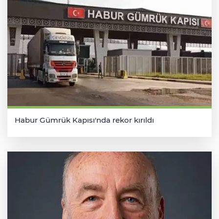
Habur Gümrük Kapısı'nda rekor kırıldı