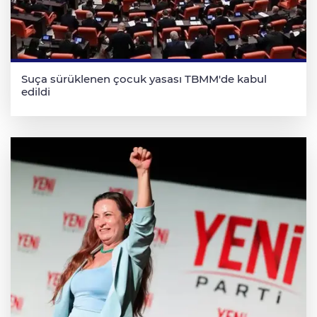
Suça sürüklenen çocuk yasası TBMM'de kabul
edildi