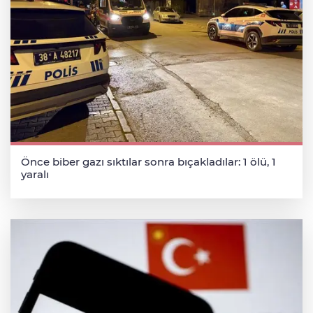
Önce biber gazı sıktılar sonra bıçakladılar: 1 ölü, 1
yaralı