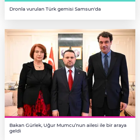
Dronla vurulan Türk gemisi Samsun'da
Bakan Gürlek, Uğur Mumcu’nun ailesi ile bir araya
geldi