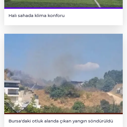
Halı sahada klima konforu
Bursa'daki otluk alanda çıkan yangın söndürüldü