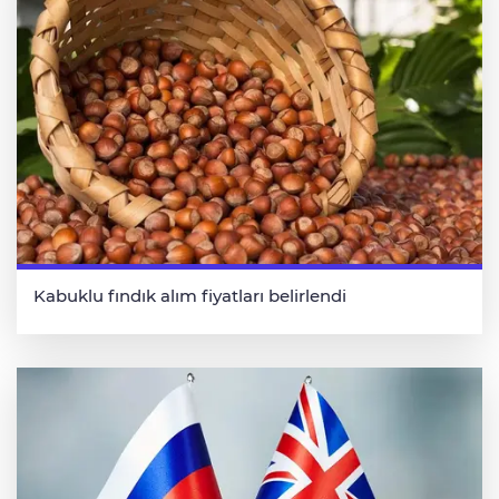
Kabuklu fındık alım fiyatları belirlendi