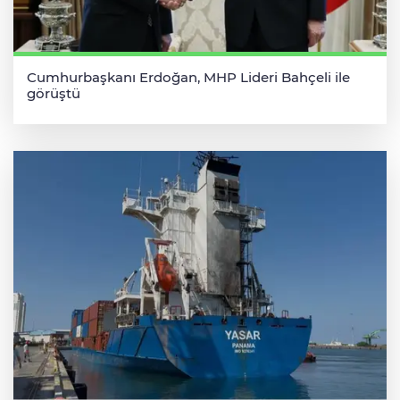
Cumhurbaşkanı Erdoğan, MHP Lideri Bahçeli ile
görüştü