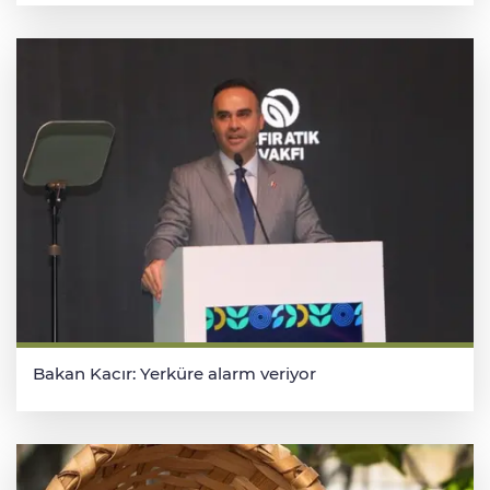
Bakan Kacır: Yerküre alarm veriyor