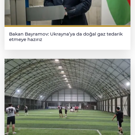
Bakan Bayramov: Ukrayna’ya da doğal gaz tedarik
etmeye hazırız