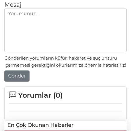
Mesaj
Gönderilen yorumların küfür, hakaret ve suç unsuru
içermemesi gerektiğini okurlarımıza önemle hatırlatırız!
Gönder
Yorumlar (
0
)
En Çok Okunan Haberler