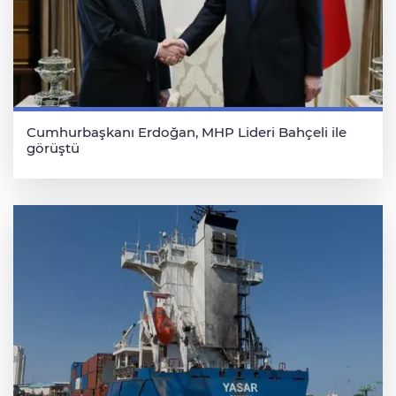
Cumhurbaşkanı Erdoğan, MHP Lideri Bahçeli ile
görüştü