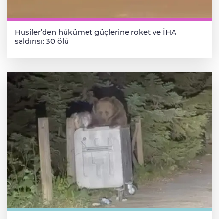
Husiler’den hükümet güçlerine roket ve İHA
saldırısı: 30 ölü