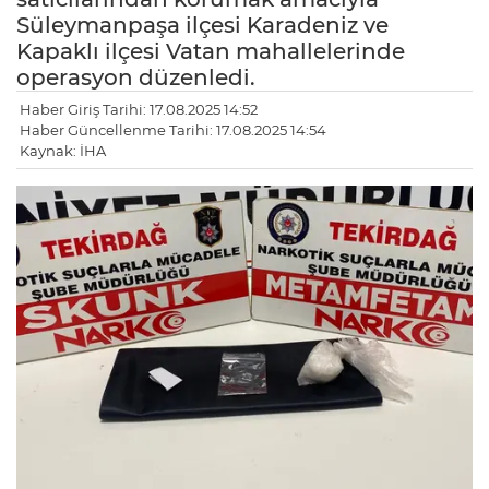
Süleymanpaşa ilçesi Karadeniz ve
Kapaklı ilçesi Vatan mahallelerinde
operasyon düzenledi.
Haber Giriş Tarihi: 17.08.2025 14:52
Haber Güncellenme Tarihi: 17.08.2025 14:54
Kaynak: İHA