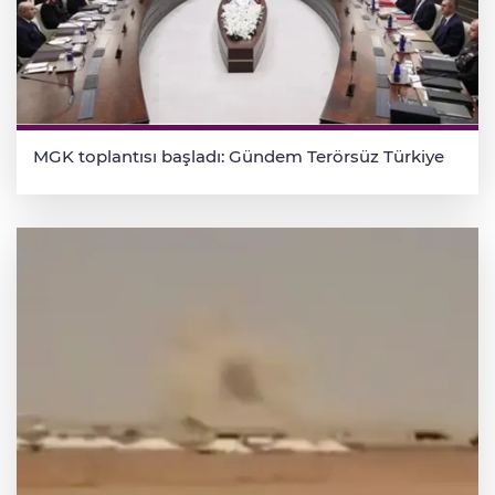
MGK toplantısı başladı: Gündem Terörsüz Türkiye