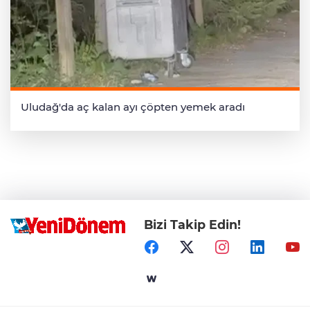
Uludağ'da aç kalan ayı çöpten yemek aradı
Bizi Takip Edin!