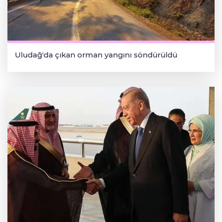
Uludağ'da çıkan orman yangını söndürüldü