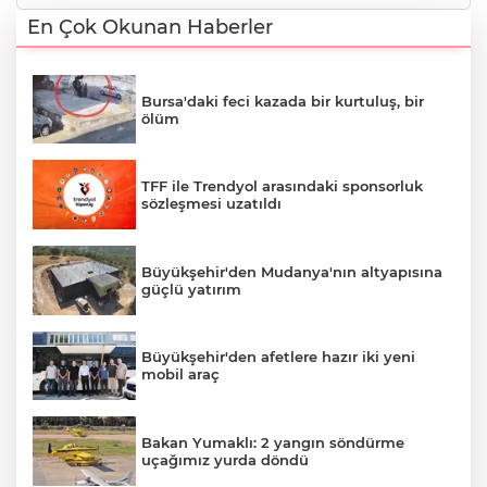
En Çok Okunan Haberler
Bursa'daki feci kazada bir kurtuluş, bir
ölüm
TFF ile Trendyol arasındaki sponsorluk
sözleşmesi uzatıldı
Büyükşehir'den Mudanya'nın altyapısına
güçlü yatırım
Büyükşehir'den afetlere hazır iki yeni
mobil araç
Bakan Yumaklı: 2 yangın söndürme
uçağımız yurda döndü