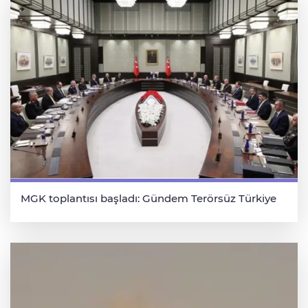
MGK toplantısı başladı: Gündem Terörsüz Türkiye