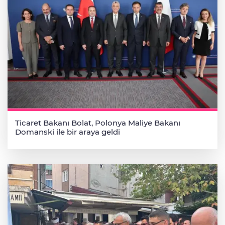
Ticaret Bakanı Bolat, Polonya Maliye Bakanı
Domanski ile bir araya geldi