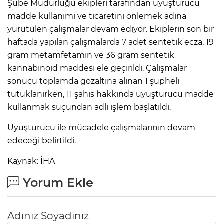
Şube Müdürlüğü ekipleri tarafından uyuşturucu
madde kullanımı ve ticaretini önlemek adına
yürütülen çalışmalar devam ediyor. Ekiplerin son bir
haftada yapılan çalışmalarda 7 adet sentetik ecza, 19
gram metamfetamin ve 36 gram sentetik
kannabinoid maddesi ele geçirildi. Çalışmalar
sonucu toplamda gözaltına alınan 1 şüpheli
tutuklanırken, 11 şahıs hakkında uyuşturucu madde
kullanmak suçundan adli işlem başlatıldı.
Uyuşturucu ile mücadele çalışmalarının devam
edeceği belirtildi.
Kaynak: İHA
Yorum Ekle
Adınız Soyadınız