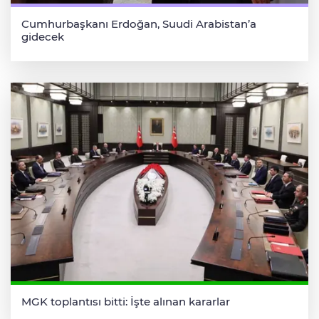
Cumhurbaşkanı Erdoğan, Suudi Arabistan’a
gidecek
MGK toplantısı bitti: İşte alınan kararlar