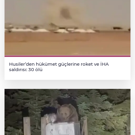
Husiler’den hükümet güçlerine roket ve İHA
saldırısı: 30 ölü