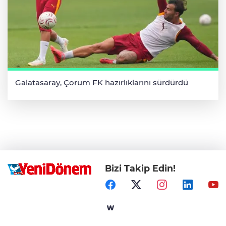
Galatasaray, Çorum FK hazırlıklarını sürdürdü
Bizi Takip Edin!