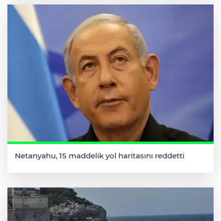
Netanyahu, 15 maddelik yol haritasını reddetti