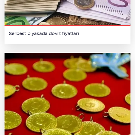
Serbest piyasada döviz fiyatları