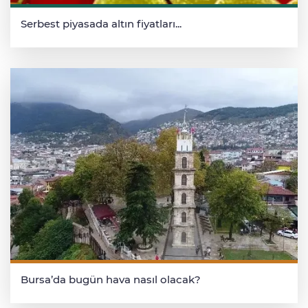
Serbest piyasada altın fiyatları...
Bursa’da bugün hava nasıl olacak?