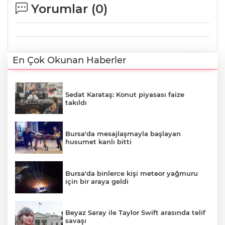
Yorumlar (
0
)
En Çok Okunan Haberler
Sedat Karataş: Konut piyasası faize
takıldı
Bursa'da mesajlaşmayla başlayan
husumet kanlı bitti
Bursa'da binlerce kişi meteor yağmuru
için bir araya geldi
Beyaz Saray ile Taylor Swift arasında telif
savaşı