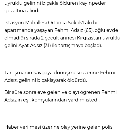
uyruklu gelinini bıçakla öldüren kayınpeder
gözaltına alındı.
İstasyon Mahallesi Ortanca Sokak'taki bir
apartmanda yaşayan Fehmi Adsız (65), oğlu evde
olmadığı sırada 2 çocuk annesi Kırgızistan uyruklu
gelini Ayat Adsız (31) ile tartışmaya başladı.
Tartışmanın kavgaya dönüşmesi üzerine Fehmi
Adsız, gelinini bıçaklayarak öldürdü.
Bir süre sonra eve gelen ve olayı öğrenen Fehmi
Adsız'ın eşi, komşularından yardım istedi.
Haber verilmesi üzerine olay yerine gelen polis