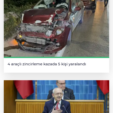
4 araçlı zincirleme kazada 5 kişi yaralandı