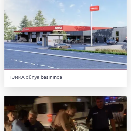
TURKA dünya basınında