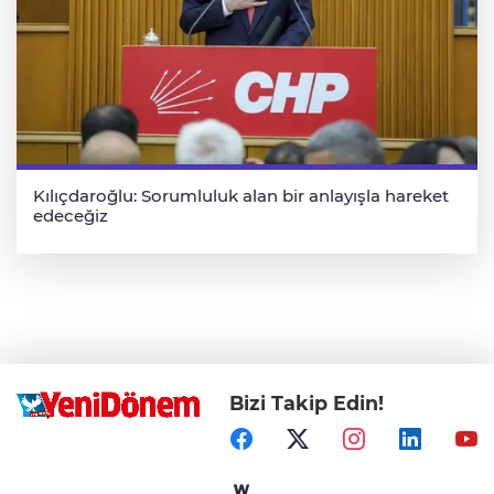
Kılıçdaroğlu: Sorumluluk alan bir anlayışla hareket
edeceğiz
Bizi Takip Edin!