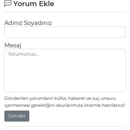
Yorum Ekle
Adınız Soyadınız
Mesaj
Gönderilen yorumların küfür, hakaret ve suç unsuru
içermemesi gerektiğini okurlarımıza önemle hatırlatırız!
Gönder