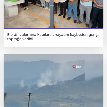
Elektrik akımına kapılarak hayatını kaybeden genç
toprağa verildi