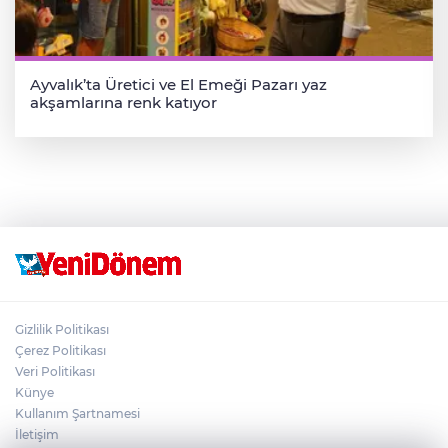
Ayvalık’ta Üretici ve El Emeği Pazarı yaz
akşamlarına renk katıyor
Gizlilik Politikası
Çerez Politikası
Veri Politikası
Künye
Kullanım Şartnamesi
İletişim