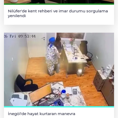
Nilüfer'de kent rehberi ve imar durumu sorgulama
yenilendi
İnegöl'de hayat kurtaran manevra