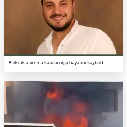
Elektrik akımına kapılan işçi hayatını kaybetti