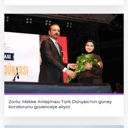
Zorlu: Mekke Anlaşması Türk Dünyası’nın güney
koridorunu güvenceye alıyor