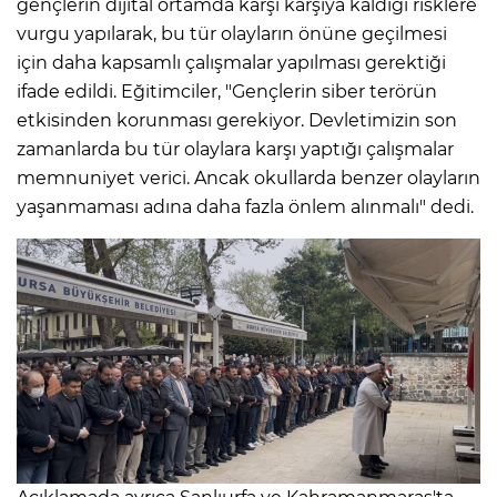
gençlerin dijital ortamda karşı karşıya kaldığı risklere
vurgu yapılarak, bu tür olayların önüne geçilmesi
için daha kapsamlı çalışmalar yapılması gerektiği
ifade edildi. Eğitimciler, "Gençlerin siber terörün
etkisinden korunması gerekiyor. Devletimizin son
zamanlarda bu tür olaylara karşı yaptığı çalışmalar
memnuniyet verici. Ancak okullarda benzer olayların
yaşanmaması adına daha fazla önlem alınmalı" dedi.