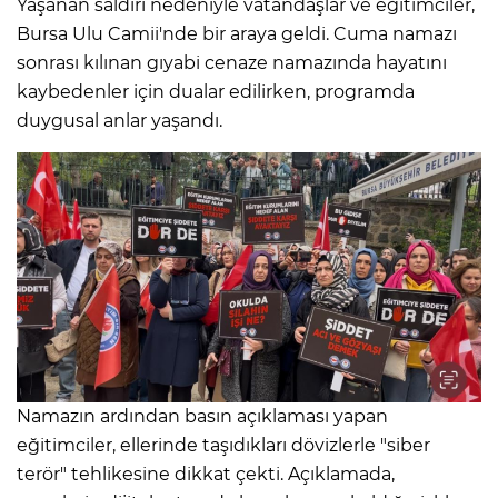
Yaşanan saldırı nedeniyle vatandaşlar ve eğitimciler,
Bursa Ulu Camii'nde bir araya geldi. Cuma namazı
sonrası kılınan gıyabi cenaze namazında hayatını
kaybedenler için dualar edilirken, programda
duygusal anlar yaşandı.
Namazın ardından basın açıklaması yapan
eğitimciler, ellerinde taşıdıkları dövizlerle "siber
terör" tehlikesine dikkat çekti. Açıklamada,