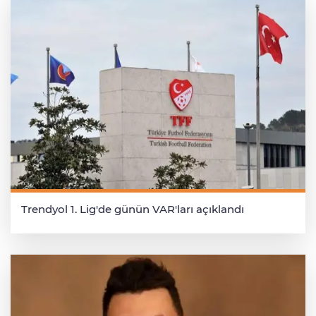
Trendyol 1. Lig'de günün VAR'ları açıklandı