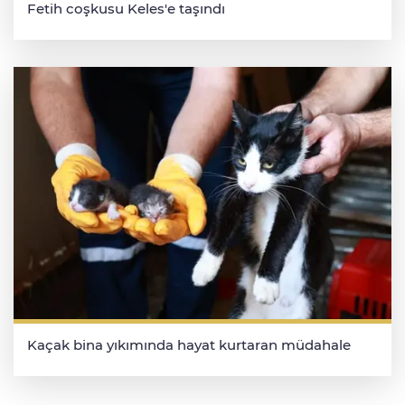
Fetih coşkusu Keles'e taşındı
Kaçak bina yıkımında hayat kurtaran müdahale