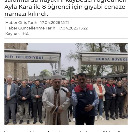
Ayla Kara ile 8 öğrenci için gıyabi cenaze
namazı kılındı.
Haber Giriş Tarihi: 17.04.2026 15:21
Haber Güncellenme Tarihi: 17.04.2026 15:22
Kaynak: İHA