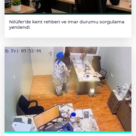
Nilüfer'de kent rehberi ve imar durumu sorgulama
yenilendi