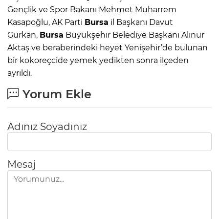
Gençlik ve Spor Bakanı Mehmet Muharrem
Kasapoğlu, AK Parti
Bursa
il Başkanı Davut
Gürkan,
Bursa
Büyükşehir Belediye Başkanı Alinur
Aktaş ve beraberindeki heyet Yenişehir’de bulunan
bir kokoreçcide yemek yedikten sonra ilçeden
ayrıldı.
Yorum Ekle
Adınız Soyadınız
Mesaj