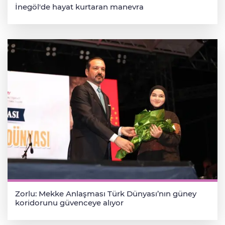
İnegöl'de hayat kurtaran manevra
Zorlu: Mekke Anlaşması Türk Dünyası’nın güney
koridorunu güvenceye alıyor