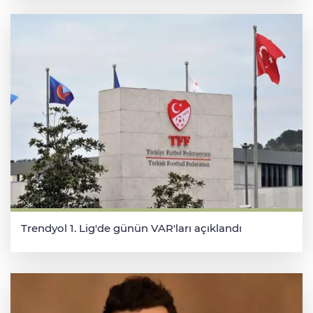
Trendyol 1. Lig'de günün VAR'ları açıklandı