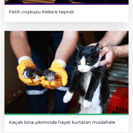
Fetih coşkusu Keles'e taşındı
Kaçak bina yıkımında hayat kurtaran müdahale