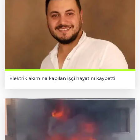
Elektrik akımına kapılan işçi hayatını kaybetti