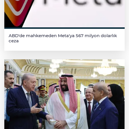
ABD'de mahkemeden Meta'ya 567 milyon dolarlık
ceza