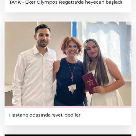
TAYK - Eker Olympos Regatta'da heyecan başladı
Hastane odasında 'evet' dediler