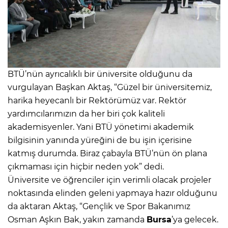
BTÜ’nün ayrıcalıklı bir üniversite olduğunu da
vurgulayan Başkan Aktaş, “Güzel bir üniversitemiz,
harika heyecanlı bir Rektörümüz var. Rektör
yardımcılarımızın da her biri çok kaliteli
akademisyenler. Yani BTÜ yönetimi akademik
bilgisinin yanında yüreğini de bu işin içerisine
katmış durumda. Biraz çabayla BTÜ’nün ön plana
çıkmaması için hiçbir neden yok” dedi.
Üniversite ve öğrenciler için verimli olacak projeler
noktasında elinden geleni yapmaya hazır olduğunu
da aktaran Aktaş, “Gençlik ve Spor Bakanımız
Osman Aşkın Bak, yakın zamanda
Bursa
’ya gelecek.