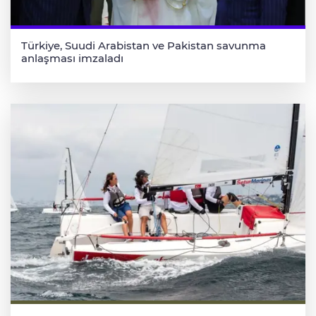
Türkiye, Suudi Arabistan ve Pakistan savunma
anlaşması imzaladı