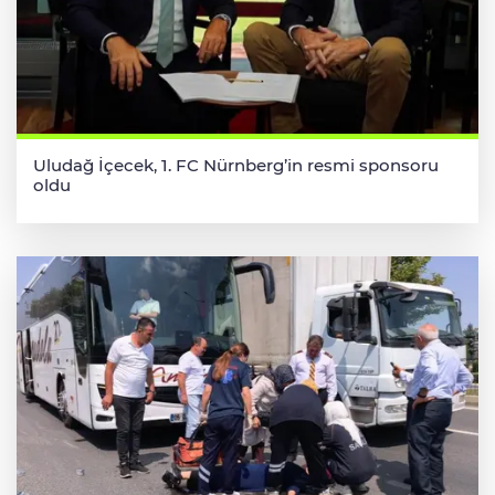
Uludağ İçecek, 1. FC Nürnberg’in resmi sponsoru
oldu