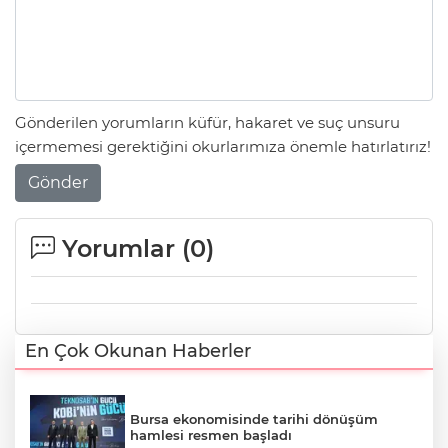
Gönderilen yorumların küfür, hakaret ve suç unsuru
içermemesi gerektiğini okurlarımıza önemle hatırlatırız!
Gönder
Yorumlar (
0
)
En Çok Okunan Haberler
Bursa ekonomisinde tarihi dönüşüm
hamlesi resmen başladı