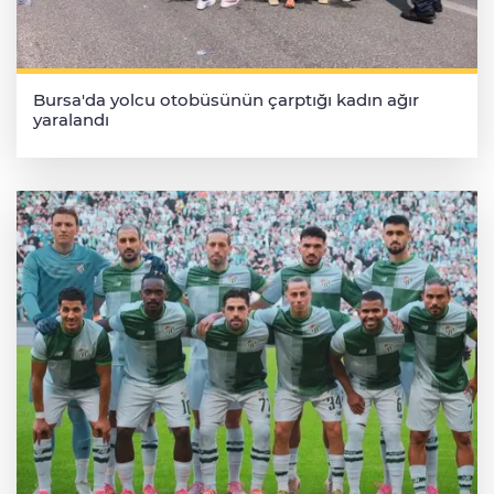
Bursa'da yolcu otobüsünün çarptığı kadın ağır
yaralandı